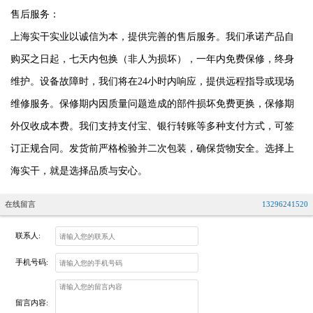
售后服务：
上海实干实业以诚信为本，提供完善的售后服务。我们承诺产品自
购买之日起，七天内包换（非人为损坏），一年内免费保修，终身
维护。设备故障时，我们将在24小时内响应，提供远程指导或现场
维修服务。保修期内因质量问题造成的部件损坏免费更换，保修期
外仅收成本费。我们支持支付宝、银行转账等多种支付方式，可签
订正规合同。发货前严格检验并二次包装，确保货物安全。选择上
海实干，就是选择品质与安心。
在线留言
13296241520
联系人:
手机号码:
留言内容: