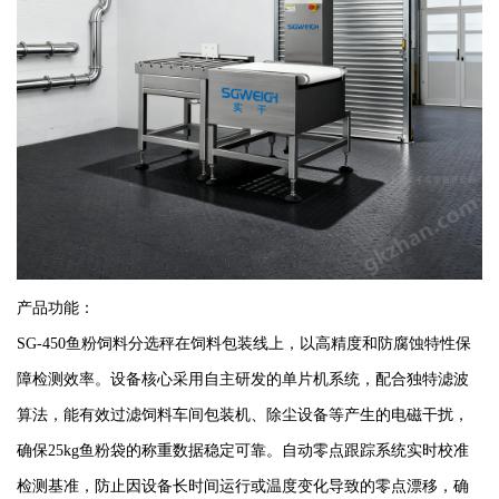
产品功能：
SG-450鱼粉饲料分选秤在饲料包装线上，以高精度和防腐蚀特性保
障检测效率。设备核心采用自主研发的单片机系统，配合独特滤波
算法，能有效过滤饲料车间包装机、除尘设备等产生的电磁干扰，
确保25kg鱼粉袋的称重数据稳定可靠。自动零点跟踪系统实时校准
检测基准，防止因设备长时间运行或温度变化导致的零点漂移，确