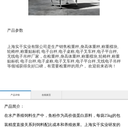
产品参数
上海实干实业有限公司是生产销售检重秤,身高体重秤,称重模块,
轮椅秤,称重贴标机 电子台秤,电子桌称,电子叉车秤,电子平台秤,
无线电子吊秤厂家，在检重秤,身高体重秤,称重模块,轮椅秤,称重
贴标机 电子台秤,电子桌称,电子叉车秤,电子平台秤,无线电子吊秤
等领域获得良好口碑，有需要检重秤的用户， 欢迎前来咨询！
产品详情
在线留言
产品简介：
在水产养殖饲料生产中，鱼粉作为高价值蛋白原料，每袋25kg的包
装精度直接关系到饲料配比成本和养殖效果。上海实干实业研发的