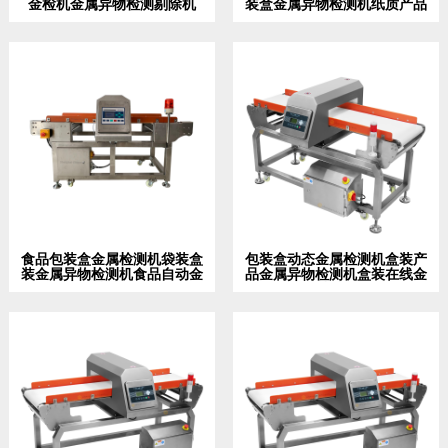
金检机金属异物检测剔除机
装盒金属异物检测机纸质产品
金检机
食品包装盒金属检测机袋装盒
包装盒动态金属检测机盒装产
装金属异物检测机食品自动金
品金属异物检测机盒装在线金
检机
检机