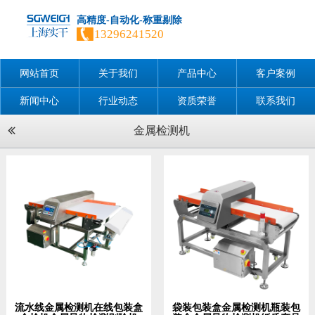
高精度-自动化-称重剔除
13296241520
网站首页
关于我们
产品中心
客户案例
新闻中心
行业动态
资质荣誉
联系我们
金属检测机
流水线金属检测机在线包装盒
袋装包装盒金属检测机瓶装包