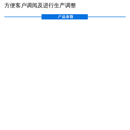
方便客户调阅及进行生产调整