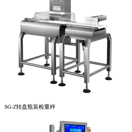
SG-Z转盘瓶装检重秤