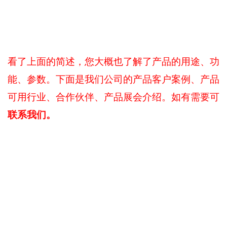
看了上面的简述，您大概也了解了产品的用途、功
能、参数。下面是我们公司的产品客户案例、产品
可用行业、合作伙伴、产品展会介绍。如有需要可
联系我们。