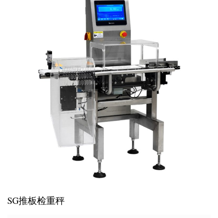
SG推板检重秤