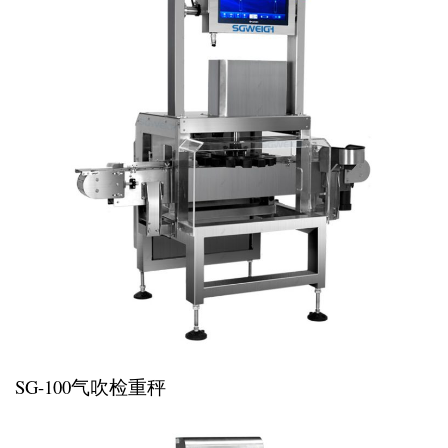
SG-100气吹检重秤