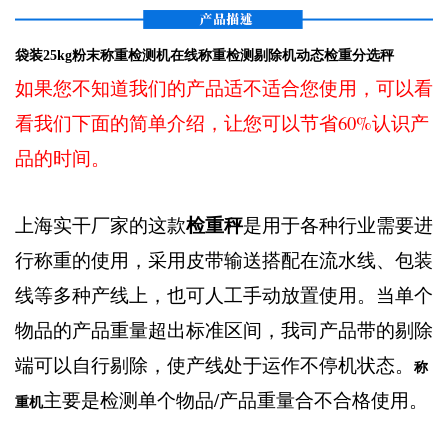
袋装25kg粉末称重检测机在线称重检测剔除机动态检重分选秤
如果您不知道我们的产品适不适合您使用，可以看
看我们下面的简单介绍，让您可以节省60%认识产
品的时间。
检重秤
上海实干厂家的这款
是用于各种行业需要进
行称重的使用，采用皮带输送搭配在流水线、包装
线等多种产线上，也可人工手动放置使用。当单个
物品的产品重量超出标准区间，我司产品带的剔除
端可以自行剔除，使产线处于运作不停机状态。
称
主要是检测单个物品/产品重量合不合格使用。
重机