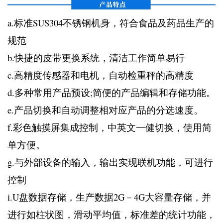
a.标准SUS304不锈钢机身，符合食品及药品生产的
规范
b.快捷的皮带更换系统，清洁工作简单易行
c.高精度传感器和电机，自动检重秤的高精度
d.多种常用产品预设;简便的产品编辑和存储功能。
e.产品切换和自动调整相对应产品的分选速度。
f.彩色触摸屏集成控制，中英文一健切换，使用简
单方便。
g.与外部设备的输入，输出实现联机功能，可进行
控制
i.U盘数据存储，生产数据2G－4G大容量存储，并
进行如柱状图，滑动平均值，标准差的统计功能，