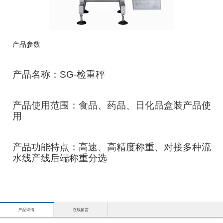
产品参数
产品名称：SG-检重秤
产品使用范围：食品、药品、日化品盒装产品使
用
产品功能特点：高速、高精度称重、对接多种流
水线产线后端称重分选
产品详情
在线留言