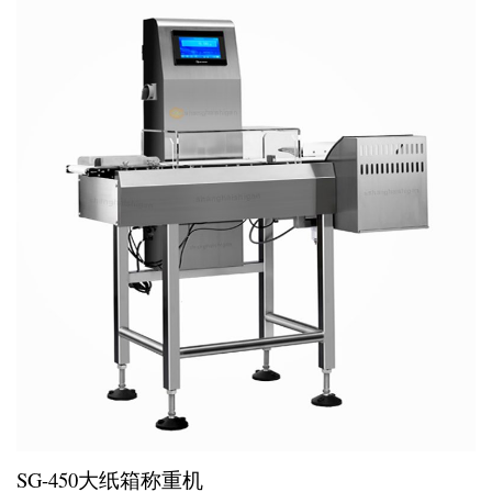
SG-450大纸箱称重机