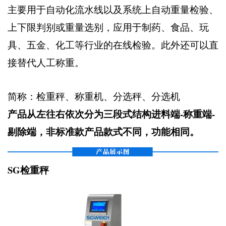
主要用于自动化流水线以及系统上自动重量检验、
上下限判别或重量选别，应用于制药、食品、玩
具、五金、化工等行业的在线检验。此外还可以直
接替代人工称重。
简称：检重秤、称重机、分选秤、分选机
产品从左往右依次分为三段式结构进料端-称重端-
剔除端，非标准款产品款式不同，功能相同。
SG检重秤