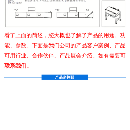
看了上面的简述，您大概也了解了产品的用途、功
能、参数。下面是我们公司的产品客户案例、产品
可用行业、合作伙伴、产品展会介绍。如有需要可
联系我们。