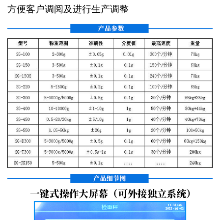
方便客户调阅及进行生产调整