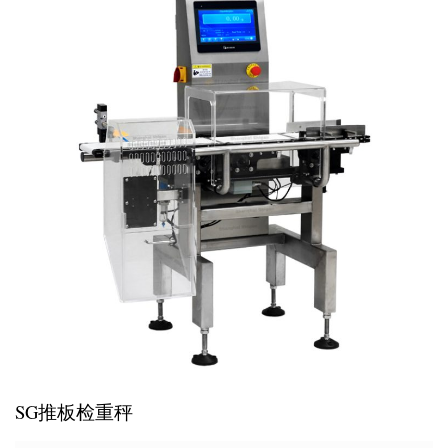
SG推板检重秤