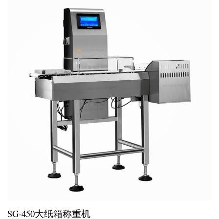
SG-450大纸箱称重机