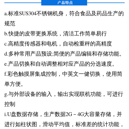
a.标准SUS304不锈钢机身，符合食品及药品生产的
规范
b.快捷的皮带更换系统，清洁工作简单易行
c.高精度传感器和电机，自动检重秤的高精度
d.多种常用产品预设;简便的产品编辑和存储功能。
e.产品切换和自动调整相对应产品的分选速度。
f.彩色触摸屏集成控制，中英文一健切换，使用简
单方便。
g.与外部设备的输入，输出实现联机功能，可进行
控制
i.U盘数据存储，生产数据2G－4G大容量存储，并
进行如柱状图，滑动平均值，标准差的统计功能，