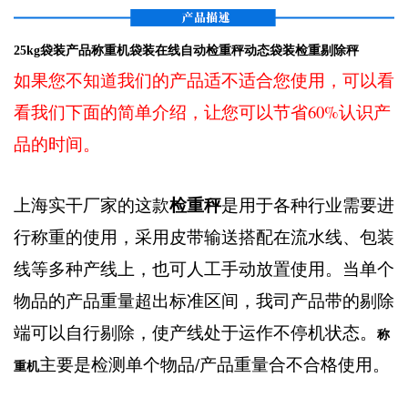
25kg袋装产品称重机袋装在线自动检重秤动态袋装检重剔除秤
如果您不知道我们的产品适不适合您使用，可以看
看我们下面的简单介绍，让您可以节省60%认识产
品的时间。
检重秤
上海实干厂家的这款
是用于各种行业需要进
行称重的使用，采用皮带输送搭配在流水线、包装
线等多种产线上，也可人工手动放置使用。当单个
物品的产品重量超出标准区间，我司产品带的剔除
端可以自行剔除，使产线处于运作不停机状态。
称
主要是检测单个物品/产品重量合不合格使用。
重机