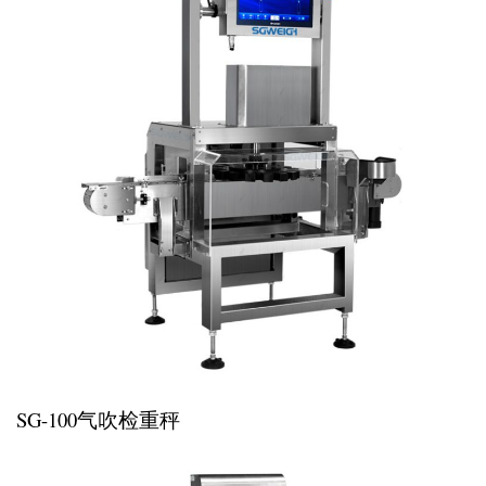
SG-100气吹检重秤