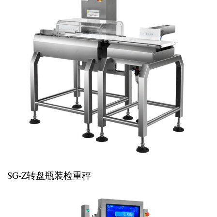
SG-Z转盘瓶装检重秤