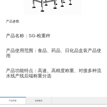
产品参数
产品名称：SG-检重秤
产品使用范围：食品、药品、日化品盒装产品使
用
产品功能特点：高速、高精度称重、对接多种流
水线产线后端称重分选
产品详情
在线留言