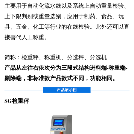
主要用于自动化流水线以及系统上自动重量检验、
上下限判别或重量选别，应用于制药、食品、玩
具、五金、化工等行业的在线检验。此外还可以直
接替代人工称重。
简称：检重秤、称重机、分选秤、分选机
产品从左往右依次分为三段式结构进料端-称重端-
剔除端，非标准款产品款式不同，功能相同。
SG检重秤