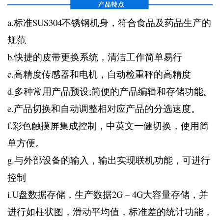
a.标准SUS304不锈钢机身，符合食品及药品生产的
规范
b.快捷的皮带更换系统，清洁工作简单易行
c.高精度传感器和电机，自动检重秤的高精度
d.多种常用产品预设;简便的产品编辑和存储功能。
e.产品切换和自动调整相对应产品的分选速度。
f.彩色触摸屏集成控制，中英文一健切换，使用简
单方便。
g.与外部设备的输入，输出实现联机功能，可进行
控制
i.U盘数据存储，生产数据2G－4G大容量存储，并
进行如柱状图，滑动平均值，标准差的统计功能，