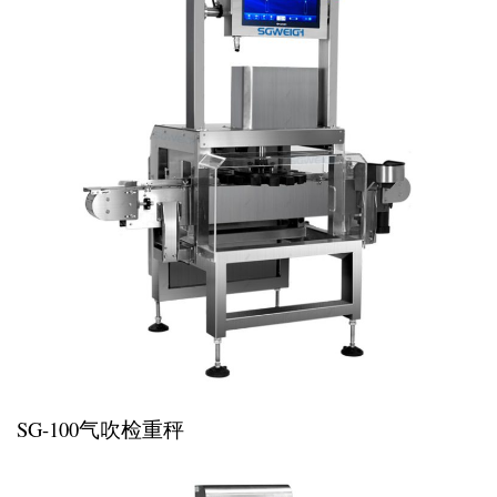
SG-100气吹检重秤