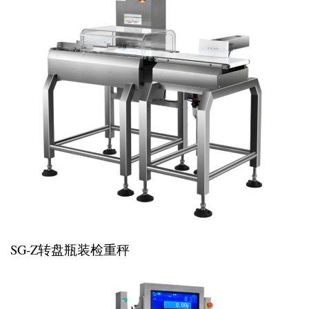
SG-Z转盘瓶装检重秤