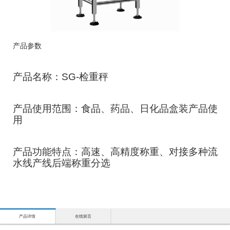
产品参数
产品名称：SG-检重秤
产品使用范围：食品、药品、日化品盒装产品使
用
产品功能特点：高速、高精度称重、对接多种流
水线产线后端称重分选
产品详情
在线留言