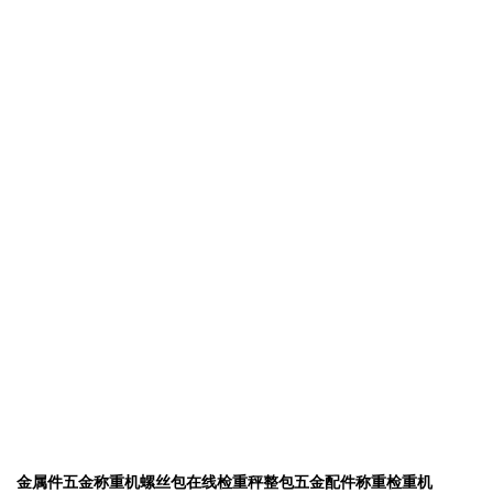
金属件五金称重机螺丝包在线检重秤整包五金配件称重检重机