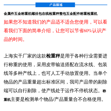
金属件五金称重机螺丝包在线检重秤整包五金配件称重检重机
如果您不知道我们的产品适不适合您使用，可以看
看我们下面的简单介绍，让您可以节省60%认识产
品的时间。
检重秤
上海实干厂家的这款
是用于各种行业需要进
行称重的使用，采用皮带输送搭配在流水线、包装
线等多种产线上，也可人工手动放置使用。当单个
物品的产品重量超出标准区间，我司产品带的剔除
端可以自行剔除，使产线处于运作不停机状态。
称
主要是检测单个物品/产品重量合不合格使用。
重机