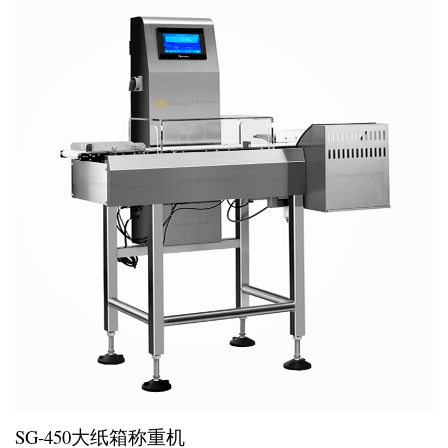
SG-450大纸箱称重机