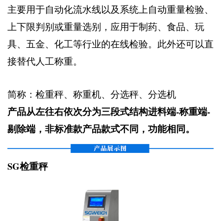
主要用于自动化流水线以及系统上自动重量检验、
上下限判别或重量选别，应用于制药、食品、玩
具、五金、化工等行业的在线检验。此外还可以直
接替代人工称重。
简称：检重秤、称重机、分选秤、分选机
产品从左往右依次分为三段式结构进料端-称重端-
剔除端，非标准款产品款式不同，功能相同。
SG检重秤