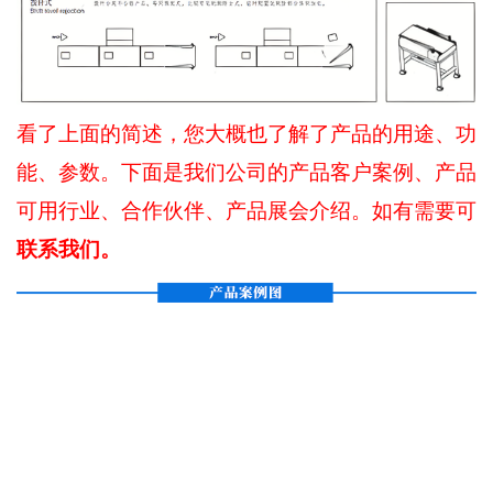
看了上面的简述，您大概也了解了产品的用途、功
能、参数。下面是我们公司的产品客户案例、产品
可用行业、合作伙伴、产品展会介绍。如有需要可
联系我们。