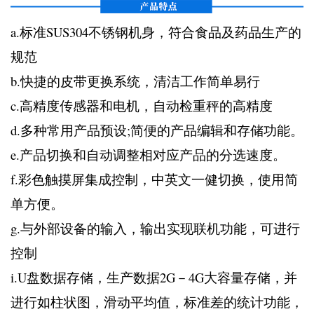
a.标准SUS304不锈钢机身，符合食品及药品生产的
规范
b.快捷的皮带更换系统，清洁工作简单易行
c.高精度传感器和电机，自动检重秤的高精度
d.多种常用产品预设;简便的产品编辑和存储功能。
e.产品切换和自动调整相对应产品的分选速度。
f.彩色触摸屏集成控制，中英文一健切换，使用简
单方便。
g.与外部设备的输入，输出实现联机功能，可进行
控制
i.U盘数据存储，生产数据2G－4G大容量存储，并
进行如柱状图，滑动平均值，标准差的统计功能，