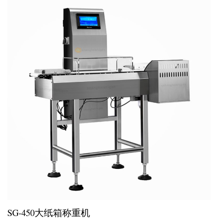
SG-450大纸箱称重机