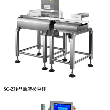
SG-Z转盘瓶装检重秤