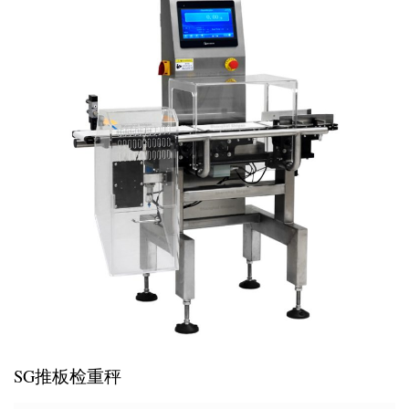
SG推板检重秤