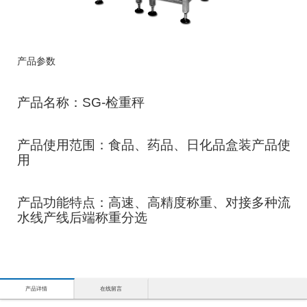
产品参数
产品名称：SG-检重秤
产品使用范围：食品、药品、日化品盒装产品使
用
产品功能特点：高速、高精度称重、对接多种流
水线产线后端称重分选
产品详情
在线留言