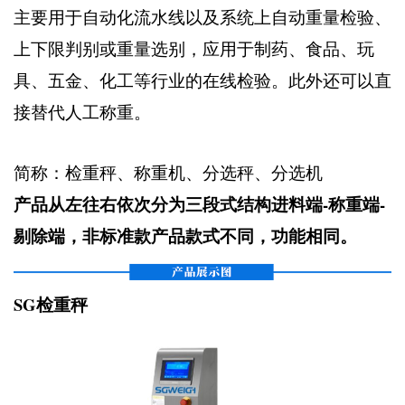
主要用于自动化流水线以及系统上自动重量检验、
上下限判别或重量选别，应用于制药、食品、玩
具、五金、化工等行业的在线检验。此外还可以直
接替代人工称重。
简称：检重秤、称重机、分选秤、分选机
产品从左往右依次分为三段式结构进料端-称重端-
剔除端，非标准款产品款式不同，功能相同。
SG检重秤