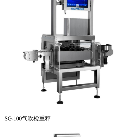
SG-100气吹检重秤