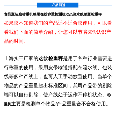
食品瓶装糖称重机糖果在线称重检测机动态流水线整瓶检重秤
如果您不知道我们的产品适不适合您使用，可以看
看我们下面的简单介绍，让您可以节省60%认识产
品的时间。
检重秤
上海实干厂家的这款
是用于各种行业需要进
行称重的使用，采用皮带输送搭配在流水线、包装
线等多种产线上，也可人工手动放置使用。当单个
物品的产品重量超出标准区间，我司产品带的剔除
端可以自行剔除，使产线处于运作不停机状态。
称
主要是检测单个物品/产品重量合不合格使用。
重机