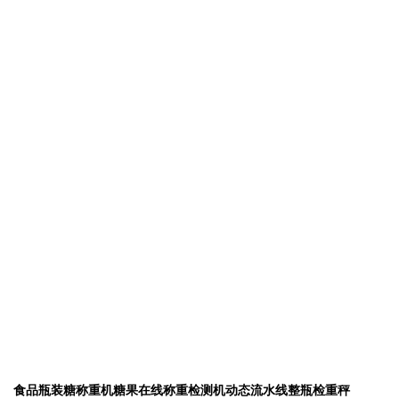
食品瓶装糖称重机糖果在线称重检测机动态流水线整瓶检重秤