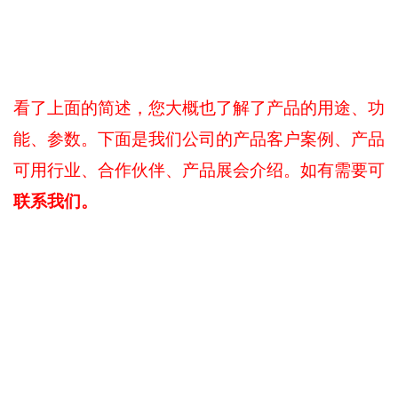
看了上面的简述，您大概也了解了产品的用途、功
能、参数。下面是我们公司的产品客户案例、产品
可用行业、合作伙伴、产品展会介绍。如有需要可
联系我们。