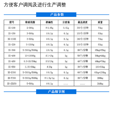
方便客户调阅及进行生产调整