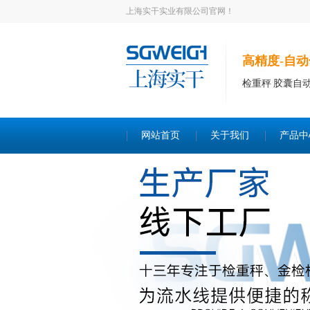
上海实干实业有限公司官网！
高精度-自动
检重秤 胶囊自
网站首页
关于我们
产品中