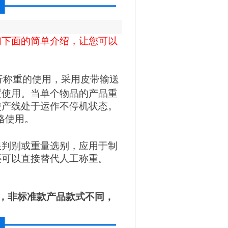
们下面的简单介绍，让您可以
行称重的使用，采用皮带输送
置使用。当单个物品的产品重
使产线处于运作不停机状态。
格使用。
限判别或重量选别，应用于制
还可以直接替代人工称重。
端，非标准款产品款式不同，