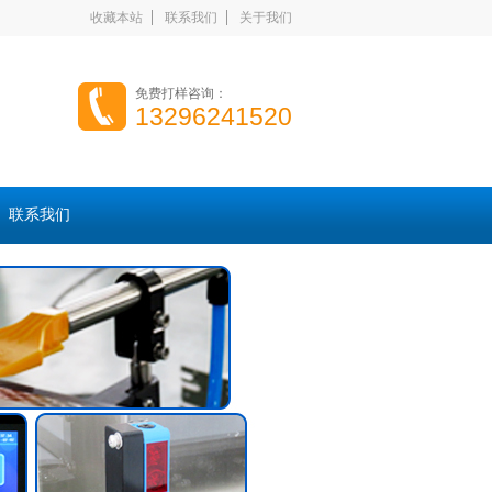
收藏本站
联系我们
关于我们
免费打样咨询：
13296241520
联系我们