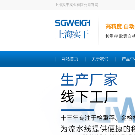
上海实干实业有限公司官网！
高精度-自动
检重秤 胶囊自
网站首页
关于我们
产品中