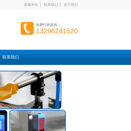
收藏本站
联系我们
关于我们
免费打样咨询：
13296241520
联系我们