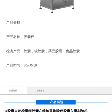
产品参数
产品名称：胶囊秤
检测产品：胶囊，软胶囊，药品胶囊，食品胶囊
产品型号：SG-JN10
产品详情
在线留言
3#胶囊自动检重秤胶囊在线检重剔除秤胶囊欠重剔除机