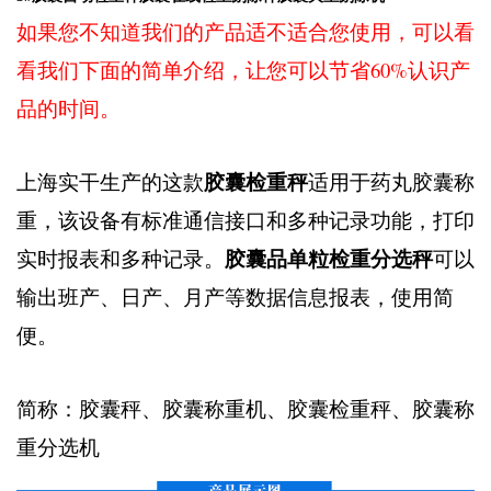
如果您不知道我们的产品适不适合您使用，可以看
看我们下面的简单介绍，让您可以节省60%认识产
品的时间。
胶囊检重秤
上海实干生产的这款
适用于药丸胶囊称
重，该设备有标准通信接口和多种记录功能，打印
胶囊品单粒检重分选秤
实时报表和多种记录。
可以
输出班产、日产、月产等数据信息报表，使用简
便。
简称：胶囊秤、胶囊称重机、胶囊检重秤、胶囊称
重分选机