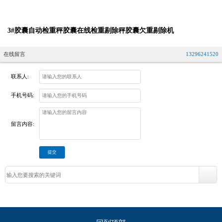
3#胶囊自动检重秤胶囊在线检重剔除秤胶囊欠重剔除机
在线留言
13296241520
联系人:
手机号码:
留言内容: