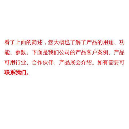
看了上面的简述，您大概也了解了产品的用途、功
能、参数。下面是我们公司的产品客户案例、产品
可用行业、合作伙伴、产品展会介绍。如有需要可
联系我们。