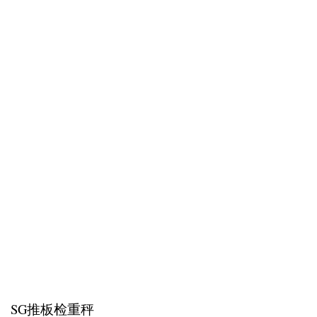
SG推板检重秤