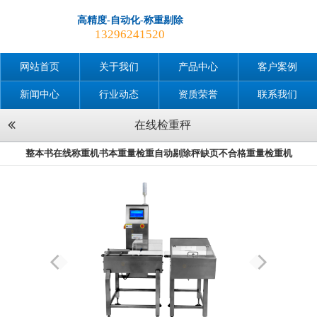
高精度-自动化-称重剔除
13296241520
网站首页
关于我们
产品中心
客户案例
新闻中心
行业动态
资质荣誉
联系我们
在线检重秤
整本书在线称重机书本重量检重自动剔除秤缺页不合格重量检重机