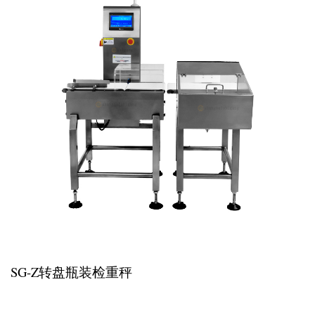
SG-Z转盘瓶装检重秤