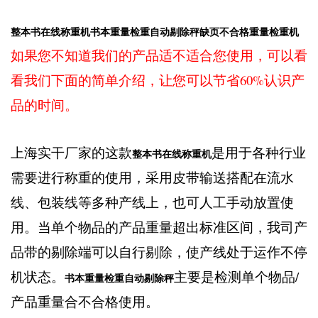
整本书在线称重机书本重量检重自动剔除秤缺页不合格重量检重机
如果您不知道我们的产品适不适合您使用，可以看
看我们下面的简单介绍，让您可以节省60%认识产
品的时间。
上海实干厂家的这款
是用于各种行业
整本书在线称重机
需要进行称重的使用，采用皮带输送搭配在流水
线、包装线等多种产线上，也可人工手动放置使
用。当单个物品的产品重量超出标准区间，我司产
品带的剔除端可以自行剔除，使产线处于运作不停
机状态。
主要是检测单个物品/
书本重量检重自动剔除秤
产品重量合不合格使用。