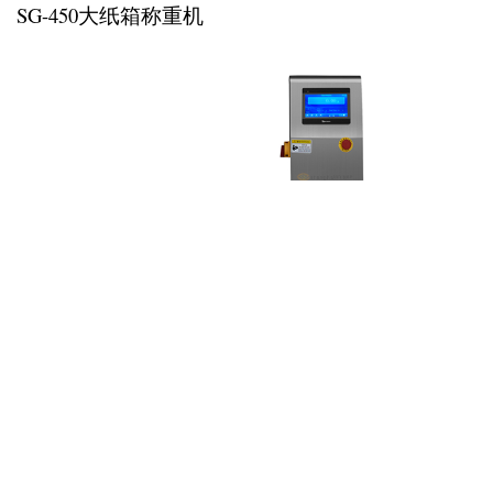
SG-450大纸箱称重机