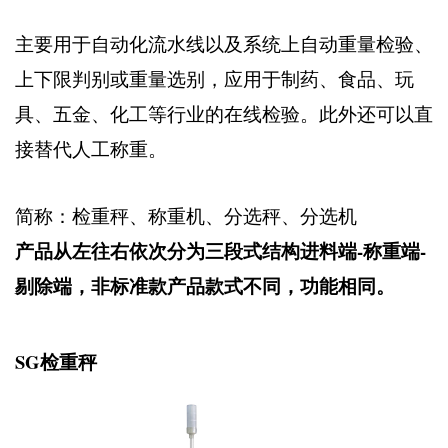
主要用于自动化流水线以及系统上自动重量检验、
上下限判别或重量选别，应用于制药、食品、玩
具、五金、化工等行业的在线检验。此外还可以直
接替代人工称重。
简称：检重秤、称重机、分选秤、分选机
产品从左往右依次分为三段式结构进料端-称重端-
剔除端，非标准款产品款式不同，功能相同。
SG检重秤