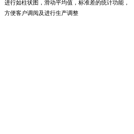
进行如柱状图，滑动平均值，标准差的统计功能，
方便客户调阅及进行生产调整