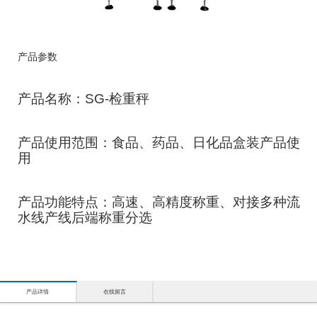
产品参数
产品名称：SG-检重秤
产品使用范围：食品、药品、日化品盒装产品使
用
产品功能特点：高速、高精度称重、对接多种流
水线产线后端称重分选
产品详情
在线留言