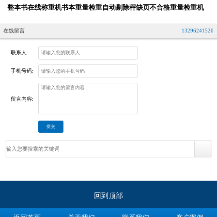
整本书在线称重机书本重量检重自动剔除秤缺页不合格重量检重机
在线留言
13296241520
联系人:
手机号码:
留言内容:
回到顶部