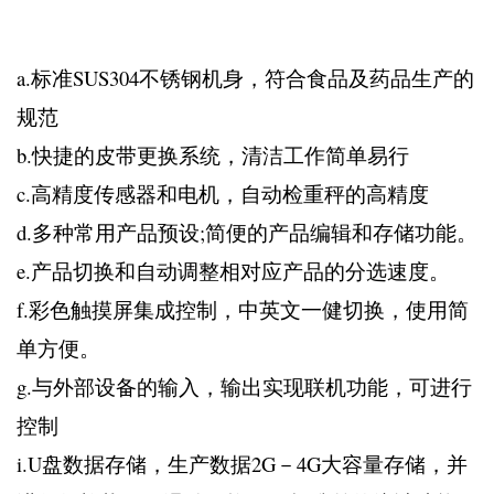
a.标准SUS304不锈钢机身，符合食品及药品生产的
规范
b.快捷的皮带更换系统，清洁工作简单易行
c.高精度传感器和电机，自动检重秤的高精度
d.多种常用产品预设;简便的产品编辑和存储功能。
e.产品切换和自动调整相对应产品的分选速度。
f.彩色触摸屏集成控制，中英文一健切换，使用简
单方便。
g.与外部设备的输入，输出实现联机功能，可进行
控制
i.U盘数据存储，生产数据2G－4G大容量存储，并