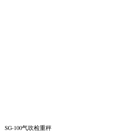
SG-100气吹检重秤