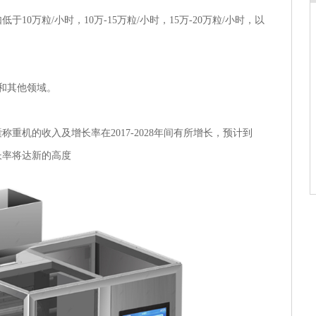
0万粒/小时，10万-15万粒/小时，15万-20万粒/小时，以
品和其他领域。
重机的收入及增长率在2017-2028年间有所增长，预计到
长率将达新的高度