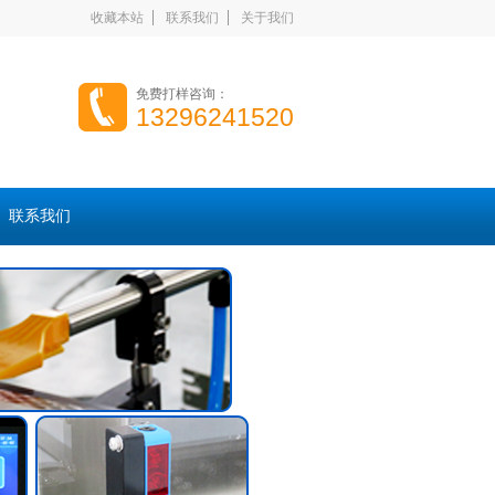
收藏本站
联系我们
关于我们
免费打样咨询：
13296241520
联系我们