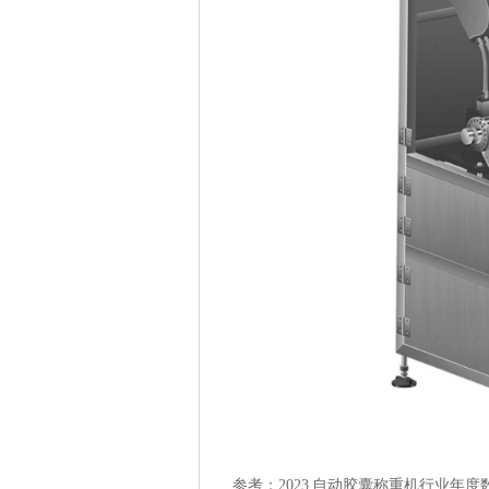
参考：2023 自动胶囊称重机行业年度