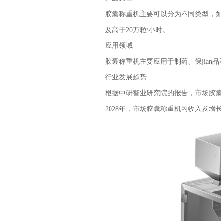
胶囊称重机主要可以分为不同类型，如低于1
及高于20万粒/小时。
应用领域
胶囊称重机主要应用于制药、保jian
行业发展趋势
根据中研智业研究院的报告，市场胶囊称
2028年，市场胶囊称重机的收入及增