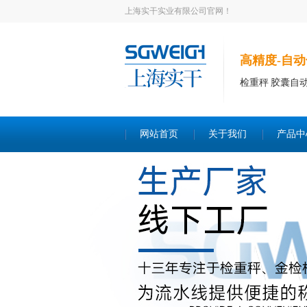
上海实干实业有限公司官网！
高精度-自动
检重秤 胶囊自
网站首页
关于我们
产品中