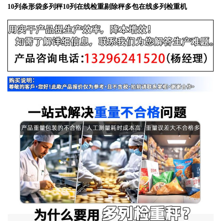
10列条形袋多列秤10列在线检重剔除秤多包在线多列检重机