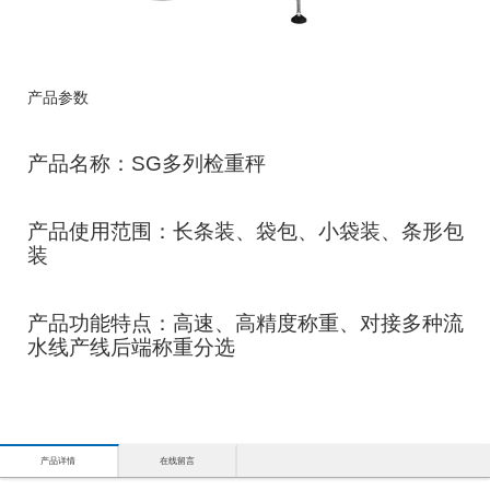
产品参数
产品名称：SG多列检重秤
产品使用范围：长条装、袋包、小袋装、条形包
装
产品功能特点：高速、高精度称重、对接多种流
水线产线后端称重分选
产品详情
在线留言