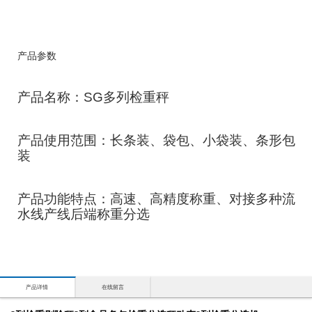
产品参数
产品名称：SG多列检重秤
产品使用范围：长条装、袋包、小袋装、条形包
装
产品功能特点：高速、高精度称重、对接多种流
水线产线后端称重分选
产品详情
在线留言