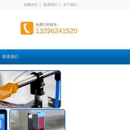
收藏本站
联系我们
关于我们
免费打样咨询：
13296241520
联系我们