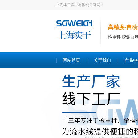
上海实干实业有限公司官网！
高精度-自动
检重秤 胶囊自
网站首页
关于我们
产品中