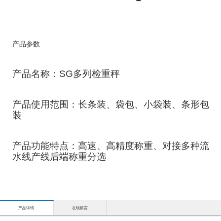
产品参数
产品名称：SG多列检重秤
产品使用范围：长条装、袋包、小袋装、条形包
装
产品功能特点：高速、高精度称重、对接多种流
水线产线后端称重分选
产品详情
在线留言