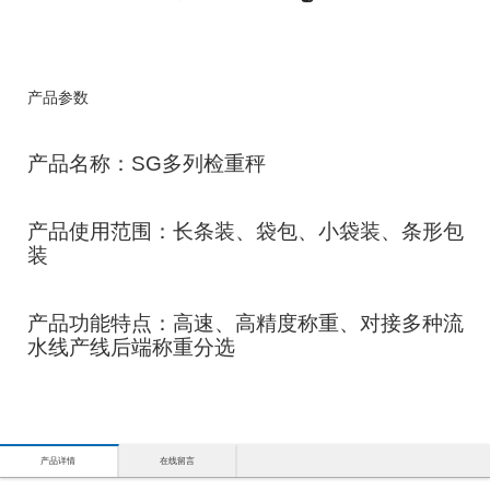
产品参数
产品名称：SG多列检重秤
产品使用范围：长条装、袋包、小袋装、条形包
装
产品功能特点：高速、高精度称重、对接多种流
水线产线后端称重分选
产品详情
在线留言