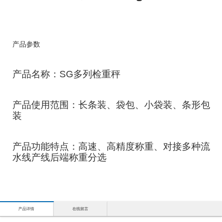
产品参数
产品名称：SG多列检重秤
产品使用范围：长条装、袋包、小袋装、条形包
装
产品功能特点：高速、高精度称重、对接多种流
水线产线后端称重分选
产品详情
在线留言