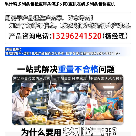
果汁粉多列条包检重秤条装多列称重机在线多列条包称重机