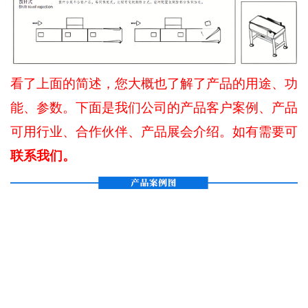
看了上面的简述，您大概也了解了产品的用途、功
能、参数。下面是我们公司的产品客户案例、产品
可用行业、合作伙伴、产品展会介绍。如有需要可
联系我们。