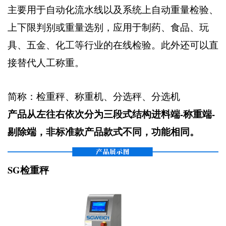
主要用于自动化流水线以及系统上自动重量检验、
上下限判别或重量选别，应用于制药、食品、玩
具、五金、化工等行业的在线检验。此外还可以直
接替代人工称重。
简称：检重秤、称重机、分选秤、分选机
产品从左往右依次分为三段式结构进料端-称重端-
剔除端，非标准款产品款式不同，功能相同。
SG检重秤