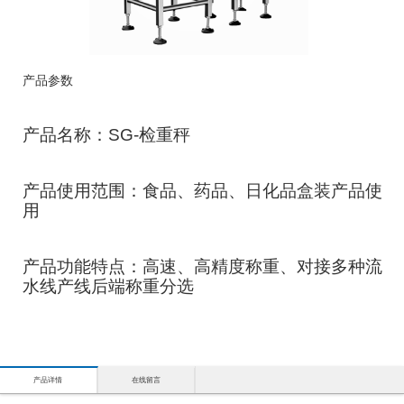
产品参数
产品名称：SG-检重秤
产品使用范围：食品、药品、日化品盒装产品使
用
产品功能特点：高速、高精度称重、对接多种流
水线产线后端称重分选
产品详情
在线留言