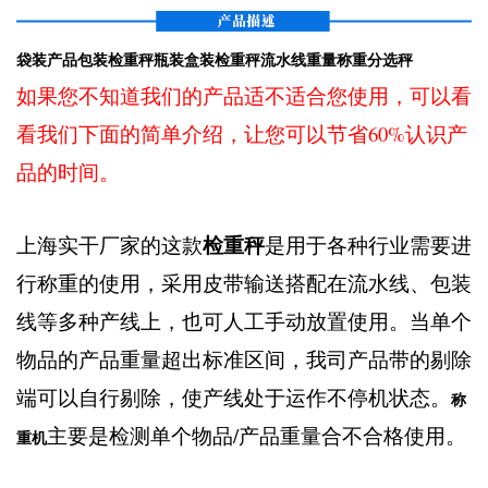
袋装产品包装检重秤瓶装盒装检重秤流水线重量称重分选秤
如果您不知道我们的产品适不适合您使用，可以看
看我们下面的简单介绍，让您可以节省60%认识产
品的时间。
检重秤
上海实干厂家的这款
是用于各种行业需要进
行称重的使用，采用皮带输送搭配在流水线、包装
线等多种产线上，也可人工手动放置使用。当单个
物品的产品重量超出标准区间，我司产品带的剔除
端可以自行剔除，使产线处于运作不停机状态。
称
主要是检测单个物品/产品重量合不合格使用。
重机