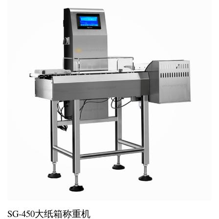
SG-450大纸箱称重机