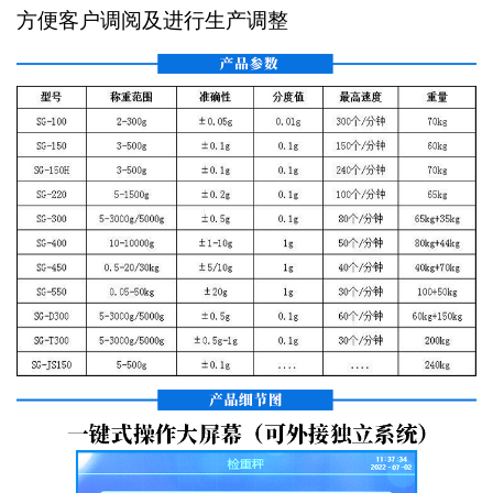
方便客户调阅及进行生产调整