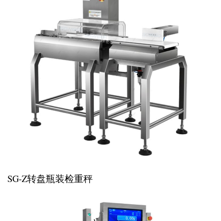
SG-Z转盘瓶装检重秤