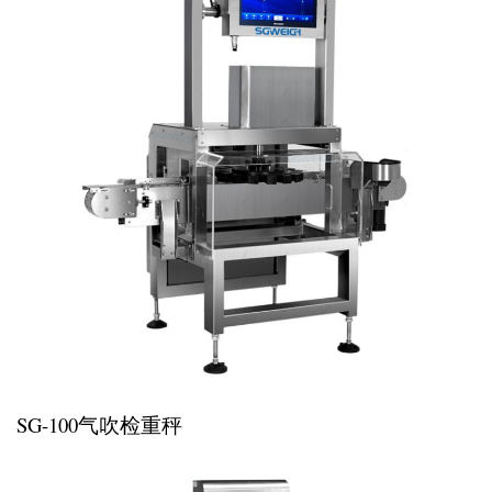
SG-100气吹检重秤