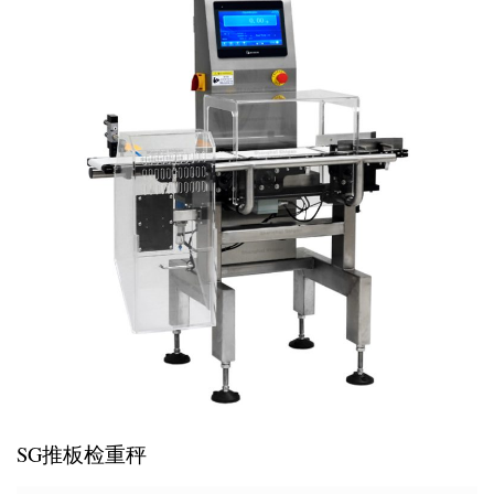
SG推板检重秤