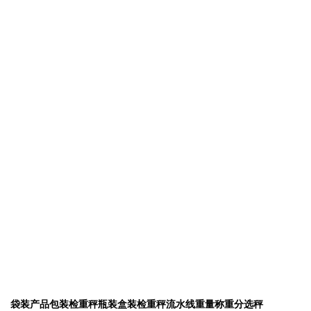
袋装产品包装检重秤瓶装盒装检重秤流水线重量称重分选秤