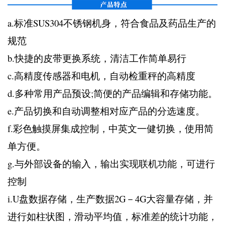
a.标准SUS304不锈钢机身，符合食品及药品生产的
规范
b.快捷的皮带更换系统，清洁工作简单易行
c.高精度传感器和电机，自动检重秤的高精度
d.多种常用产品预设;简便的产品编辑和存储功能。
e.产品切换和自动调整相对应产品的分选速度。
f.彩色触摸屏集成控制，中英文一健切换，使用简
单方便。
g.与外部设备的输入，输出实现联机功能，可进行
控制
i.U盘数据存储，生产数据2G－4G大容量存储，并
进行如柱状图，滑动平均值，标准差的统计功能，