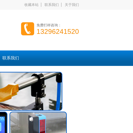
收藏本站
联系我们
关于我们
免费打样咨询：
13296241520
联系我们