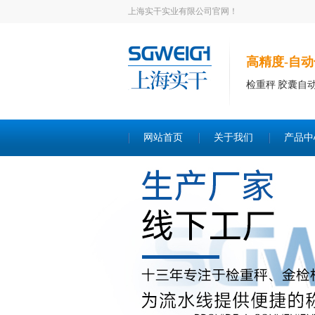
上海实干实业有限公司官网！
高精度-自动
检重秤 胶囊自
网站首页
关于我们
产品中