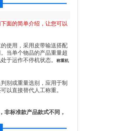
们下面的简单介绍，让您可以
重的使用，采用皮带输送搭配
用。当单个物品的产品重量超
线处于运作不停机状态。
称重机
限判别或重量选别，应用于制
还可以直接替代人工称重。
端，非标准款产品款式不同，