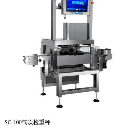
SG-100气吹检重秤