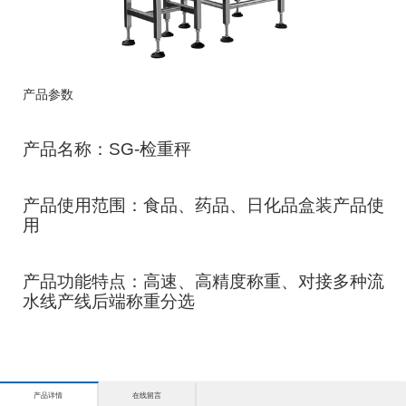
产品参数
产品名称：SG-检重秤
产品使用范围：食品、药品、日化品盒装产品使
用
产品功能特点：高速、高精度称重、对接多种流
水线产线后端称重分选
产品详情
在线留言