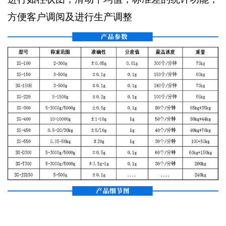
方便客户调阅及进行生产调整