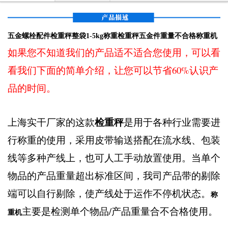
五金螺栓配件检重秤整袋1-5kg称重检重秤五金件重量不合格称重机
如果您不知道我们的产品适不适合您使用，可以看
看我们下面的简单介绍，让您可以节省60%认识产
品的时间。
检重秤
上海实干厂家的这款
是用于各种行业需要进
行称重的使用，采用皮带输送搭配在流水线、包装
线等多种产线上，也可人工手动放置使用。当单个
物品的产品重量超出标准区间，我司产品带的剔除
端可以自行剔除，使产线处于运作不停机状态。
称
主要是检测单个物品/产品重量合不合格使用。
重机