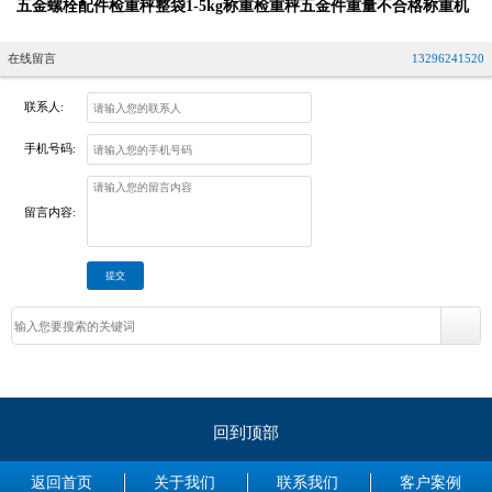
五金螺栓配件检重秤整袋1-5kg称重检重秤五金件重量不合格称重机
在线留言
13296241520
联系人:
手机号码:
留言内容:
回到顶部
返回首页
关于我们
联系我们
客户案例