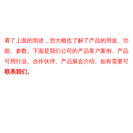
看了上面的简述，您大概也了解了产品的用途、功
能、参数。下面是我们公司的产品客户案例、产品
可用行业、合作伙伴、产品展会介绍。如有需要可
联系我们。