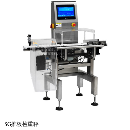
SG推板检重秤