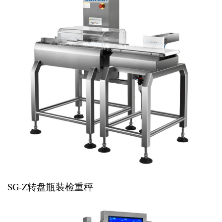
SG-Z转盘瓶装检重秤