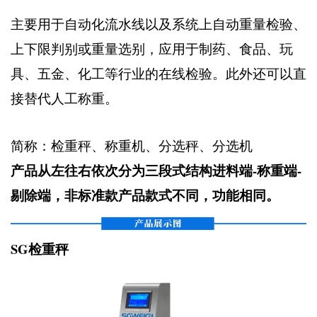
主要用于自动化流水线以及系统上自动重量检验、
上下限判别或重量选别，应用于制药、食品、玩
具、五金、化工等行业的在线检验。此外还可以直
接替代人工称重。
简称：检重秤、称重机、分选秤、分选机
产品从左往右依次分为三段式结构进料端-称重端-
剔除端，非标准款产品款式不同，功能相同。
SG检重秤