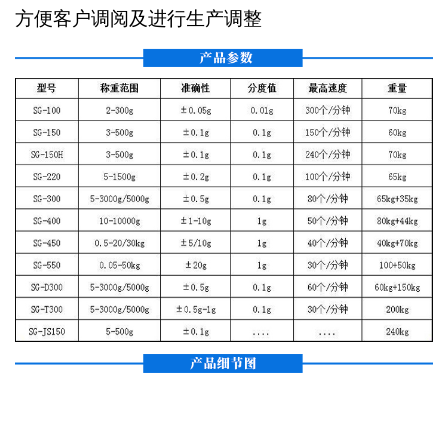
方便客户调阅及进行生产调整