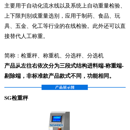
主要用于自动化流水线以及系统上自动重量检验、
上下限判别或重量选别，应用于制药、食品、玩
具、五金、化工等行业的在线检验。此外还可以直
接替代人工称重。
简称：检重秤、称重机、分选秤、分选机
产品从左往右依次分为三段式结构进料端-称重端-
剔除端，非标准款产品款式不同，功能相同。
SG检重秤