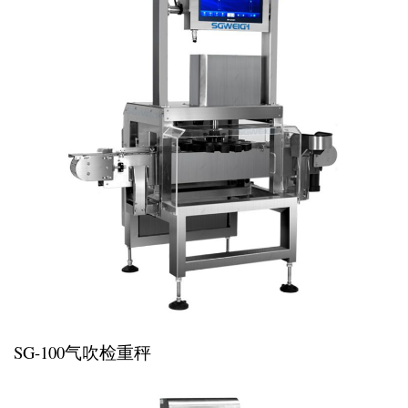
SG-100气吹检重秤