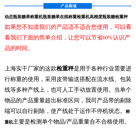
动态瓶装糖果称重机瓶装糖果在线称重检重机高精度瓶装糖检重秤
如果您不知道我们的产品适不适合您使用，可以看
看我们下面的简单介绍，让您可以节省60%认识产
品的时间。
检重秤
上海实干厂家的这款
是用于各种行业需要进
行称重的使用，采用皮带输送搭配在流水线、包装
线等多种产线上，也可人工手动放置使用。当单个
物品的产品重量超出标准区间，我司产品带的剔除
端可以自行剔除，使产线处于运作不停机状态。
称
主要是检测单个物品/产品重量合不合格使用。
重机