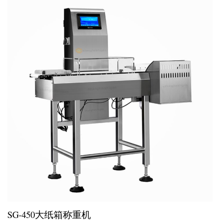
SG-450大纸箱称重机