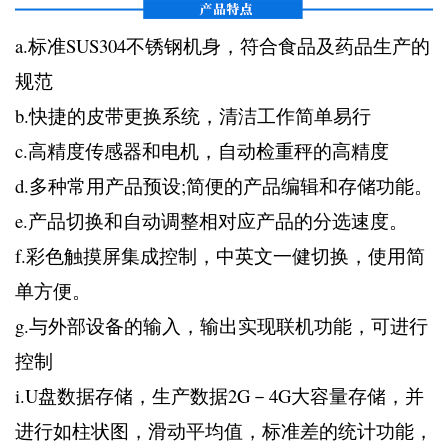
a.标准SUS304不锈钢机身，符合食品及药品生产的
规范
b.快捷的皮带更换系统，清洁工作简单易行
c.高精度传感器和电机，自动检重秤的高精度
d.多种常用产品预设;简便的产品编辑和存储功能。
e.产品切换和自动调整相对应产品的分选速度。
f.彩色触摸屏集成控制，中英文一健切换，使用简
单方便。
g.与外部设备的输入，输出实现联机功能，可进行
控制
i.U盘数据存储，生产数据2G－4G大容量存储，并
进行如柱状图，滑动平均值，标准差的统计功能，