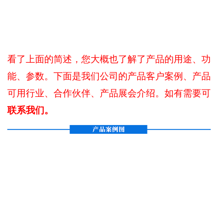
看了上面的简述，您大概也了解了产品的用途、功
能、参数。下面是我们公司的产品客户案例、产品
可用行业、合作伙伴、产品展会介绍。如有需要可
联系我们。