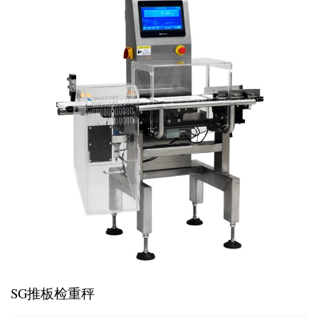
SG推板检重秤