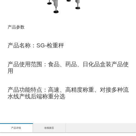
产品参数
产品名称：SG-检重秤
产品使用范围：食品、药品、日化品盒装产品使
用
产品功能特点：高速、高精度称重、对接多种流
水线产线后端称重分选
产品详情
在线留言