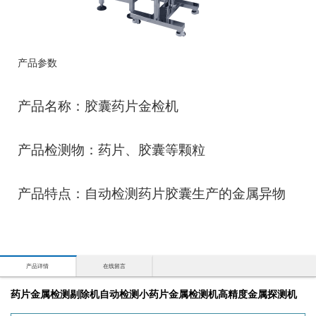
产品参数
产品名称：胶囊药片金检机
产品检测物：药片、胶囊等颗粒
产品特点：自动检测药片胶囊生产的金属异物
产品详情
在线留言
药片金属检测剔除机自动检测小药片金属检测机高精度金属探测机