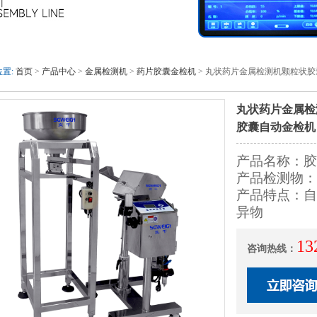
置:
首页
>
产品中心
>
金属检测机
>
药片胶囊金检机
> 丸状药片金属检测机颗粒状
丸状药片金属检
胶囊自动金检机
产品名称：胶
产品检测物：
产品特点：自
异物
13
咨询热线：