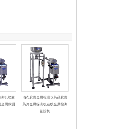
检测机胶囊
动态胶囊金属检测仪药品胶囊
囊金属探测
药片金属探测机在线金属检测
剔除机