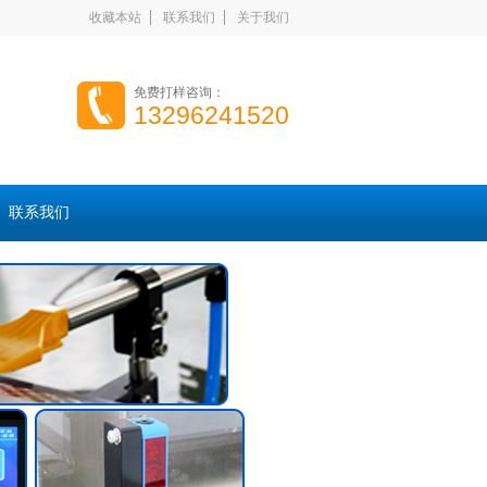
收藏本站
联系我们
关于我们
免费打样咨询：
13296241520
联系我们