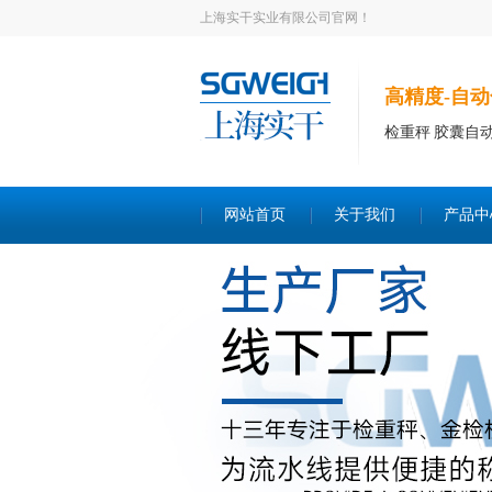
上海实干实业有限公司官网！
高精度-自动
检重秤 胶囊自
网站首页
关于我们
产品中