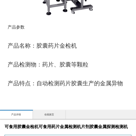
产品参数
产品名称：胶囊药片金检机
产品检测物：药片、胶囊等颗粒
产品特点：自动检测药片胶囊生产的金属异物
产品详情
在线留言
可食用胶囊金检机可食用药片金属检测机片剂胶囊金属探测检测机