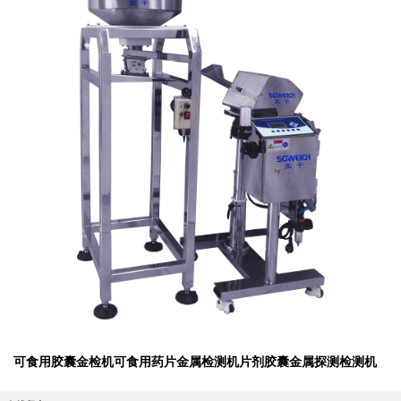
可食用胶囊金检机可食用药片金属检测机片剂胶囊金属探测检测机