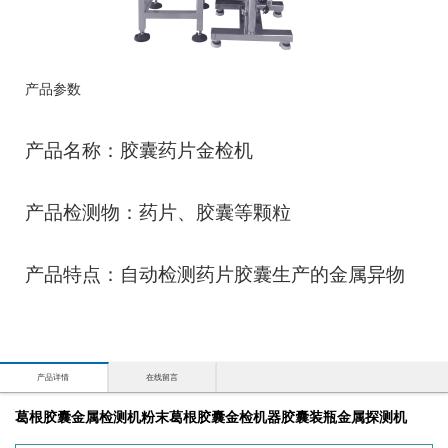
产品参数
产品名称：胶囊药片金检机
产品检测物：药片、胶囊等颗粒
产品特点：自动检测药片胶囊生产的金属异物
产品详情
在线留言
葛根胶囊金属检测机粉末葛根胶囊金检机器胶囊装瓶金属探测机