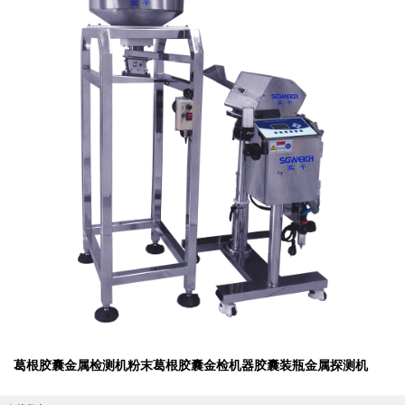
葛根胶囊金属检测机粉末葛根胶囊金检机器胶囊装瓶金属探测机