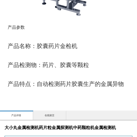
产品参数
产品名称：胶囊药片金检机
产品检测物：药片、胶囊等颗粒
产品特点：自动检测药片胶囊生产的金属异物
产品详情
在线留言
大小丸金属检测机药片粒金属探测机中药颗粒机金属检测机