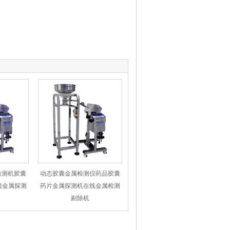
检测机胶囊
动态胶囊金属检测仪药品胶囊
囊金属探测
药片金属探测机在线金属检测
剔除机