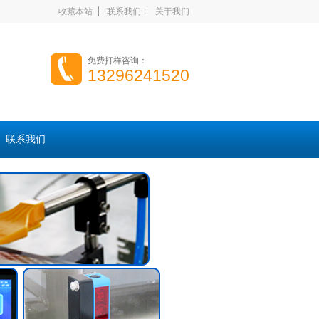
收藏本站
联系我们
关于我们
免费打样咨询：
13296241520
联系我们