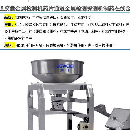
道胶囊金属检测机药片通道金属检测探测机制药在线