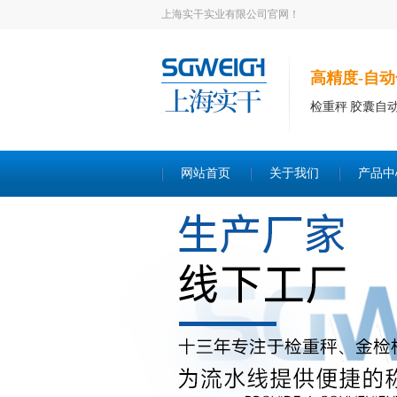
上海实干实业有限公司官网！
高精度-自动
检重秤 胶囊自
网站首页
关于我们
产品中