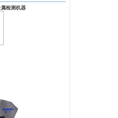
金属检测机器