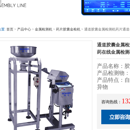
置:
首页
>
产品中心
>
金属检测机
>
药片胶囊金检机
> 通道胶囊金属检测机药片通
通道胶囊金属检
药在线金属检测
产品名称：胶
产品检测物：
产品特点：自
异物
13
咨询热线：