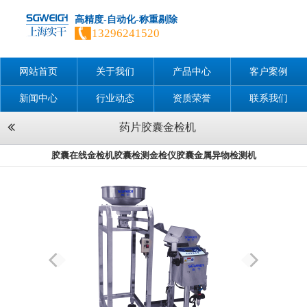
高精度-自动化-称重剔除
13296241520
网站首页
关于我们
产品中心
客户案例
新闻中心
行业动态
资质荣誉
联系我们
药片胶囊金检机
胶囊在线金检机胶囊检测金检仪胶囊金属异物检测机