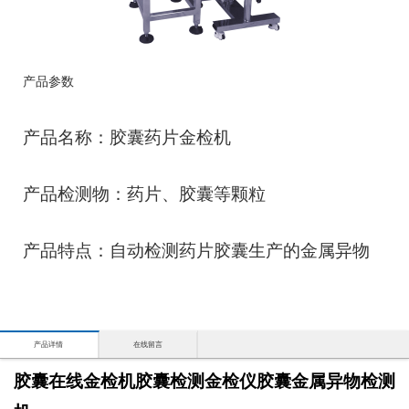
产品参数
产品名称：胶囊药片金检机
产品检测物：药片、胶囊等颗粒
产品特点：自动检测药片胶囊生产的金属异物
产品详情
在线留言
胶囊在线金检机胶囊检测金检仪胶囊金属异物检测