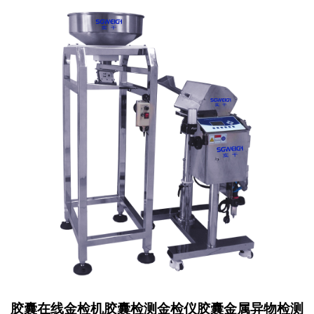
胶囊在线金检机胶囊检测金检仪胶囊金属异物检测