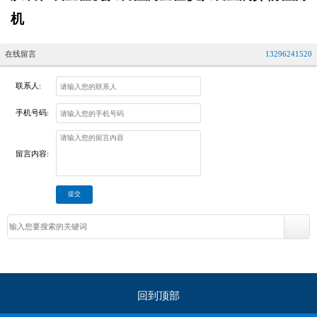
机
在线留言
13296241520
联系人:
手机号码:
留言内容:
回到顶部