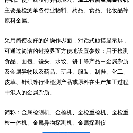
主要是检测单各行业物料、药品、食品、化妆品等
原料金属。
采用简便友好的的操作界面，对话式触摸显示屏，
可通过简洁的键控界面方便地设置参数；用于检测
食品、面包、馒头、水饺、饼干等产品中金属杂质
及金属异物以及药品、玩具、服装、制鞋、化工、
皮革、针织等行业检测产品或原料在生产加工过程
中混入的金属杂质。
简称：金属检测机、金检机、金检重检机、金检重
检一体机、金属异物探测机、金属探测仪