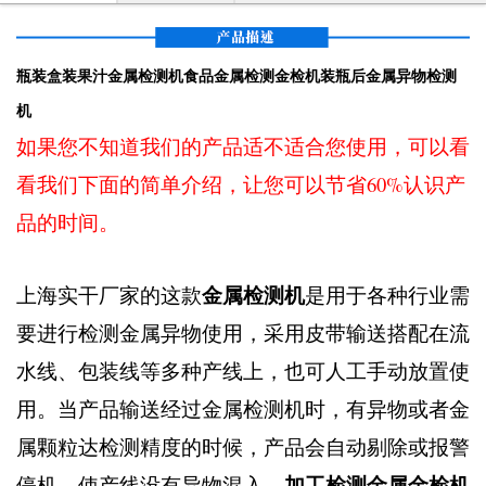
瓶装盒装果汁金属检测机食品金属检测金检机装瓶后金属异物检测
机
如果您不知道我们的产品适不适合您使用，可以看
看我们下面的简单介绍，让您可以节省60%认识产
品的时间。
金属检测机
上海实干厂家的这款
是用于各种行业需
要进行检测金属异物使用，采用皮带输送搭配在流
水线、包装线等多种产线上，也可人工手动放置使
用。当产品输送经过金属检测机时，有异物或者金
属颗粒达检测精度的时候，产品会自动剔除或报警
加工检测金属金检机
停机。使产线没有异物混入。