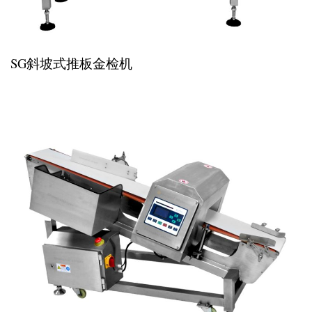
SG斜坡式推板金检机