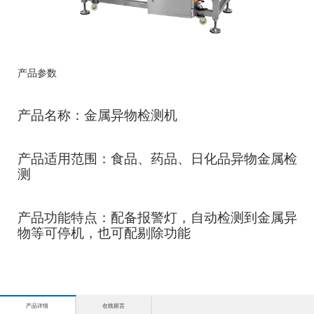
产品参数
产品名称：金属异物检测机
产品适用范围：食品、药品、日化品异物金属检
测
产品功能特点：配备报警灯，自动检测到金属异
物等可停机，也可配剔除功能
产品详情
在线留言