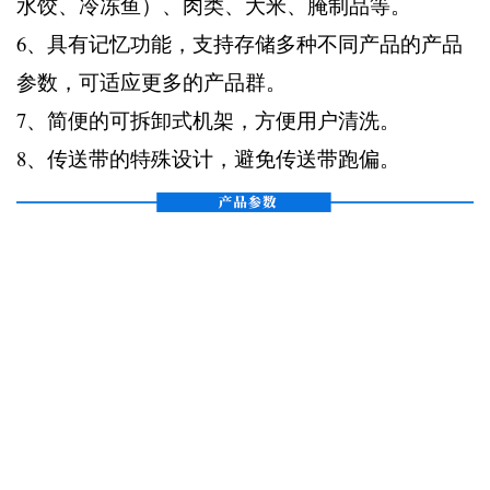
水饺、冷冻鱼）、肉类、大米、腌制品等。
6、具有记忆功能，支持存储多种不同产品的产品
参数，可适应更多的产品群。
7、简便的可拆卸式机架，方便用户清洗。
8、传送带的特殊设计，避免传送带跑偏。