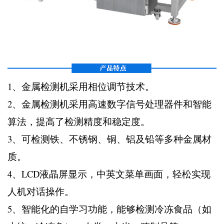
1、金属检测机采用相位调节技术。
2、金属检测机采用高速数字信号处理器件和智能
算法，提高了检测精度和稳定度。
3、可检测铁、不锈钢、铜、铝及铅等多种金属材
质。
4、LCD液晶屏显示，中英文菜单画面，轻松实现
人机对话操作。
5、智能化的自学习功能，能够检测冷冻食品（如