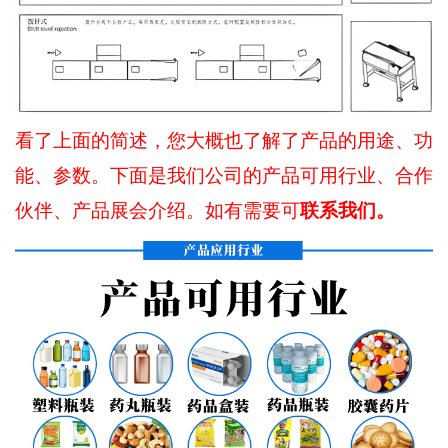
看了上面的简述，您大概也了解了产品的用途、功
能、参数。下面是我们公司的产品可用行业、合作
联系我们。
伙伴、产品展会介绍。如有需要可