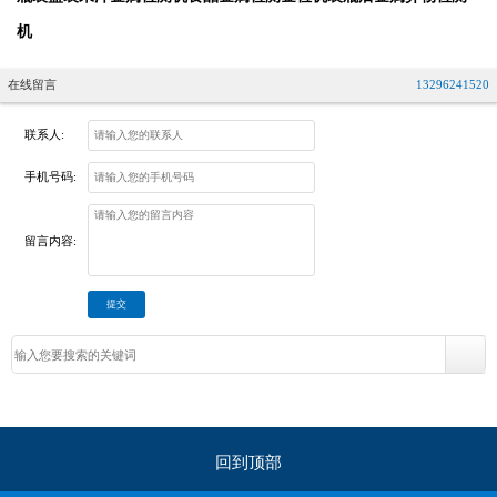
机
在线留言
13296241520
联系人:
手机号码:
留言内容:
回到顶部