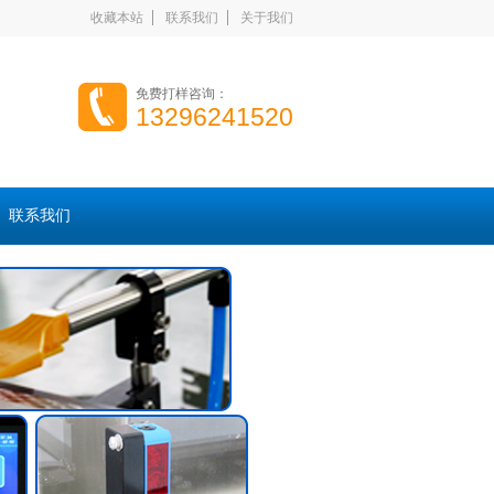
收藏本站
联系我们
关于我们
免费打样咨询：
13296241520
联系我们