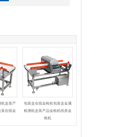
测机盒装产
包装盒在线金检机包装盒金属
盒装在线金
检测机盒装产品金检机纸质金
检机