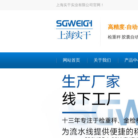
上海实干实业有限公司官网！
高精度-自动
检重秤 胶囊自
网站首页
关于我们
产品中