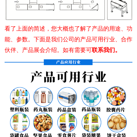
看了上面的简述，您大概也了解了产品的用途、功
能、参数。下面是我们公司的产品可用行业、合作
联系我们。
伙伴、产品展会介绍。如有需要可