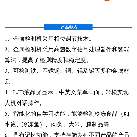
1、金属检测机采用相位调节技术。
2、金属检测机采用高速数字信号处理器件和智能
算法，提高了检测精度和稳定度。
3、可检测铁、不锈钢、铜、铝及铅等多种金属材
质。
4、LCD液晶屏显示，中英文菜单画面，轻松实现
人机对话操作。
5、智能化的自学习功能，能够检测冷冻食品（如
水饺、冷冻鱼）、肉类、大米、腌制品等。
6、具有记忆功能，支持存储多种不同产品的产品