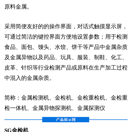
原料金属。
采用简便友好的的操作界面，对话式触摸显示屏，
可通过简洁的键控界面方便地设置参数；用于检测
食品、面包、馒头、水饺、饼干等产品中金属杂质
及金属异物以及药品、玩具、服装、制鞋、化工、
皮革、针织等行业检测产品或原料在生产加工过程
中混入的金属杂质。
简称：金属检测机、金检机、金检重检机、金检重
检一体机、金属异物探测机、金属探测仪
SG金检机