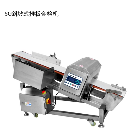
SG斜坡式推板金检机