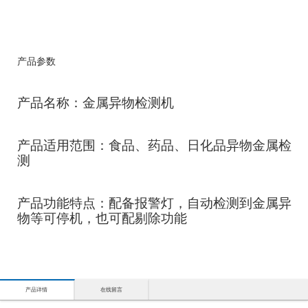
产品参数
产品名称：金属异物检测机
产品适用范围：食品、药品、日化品异物金属检
测
产品功能特点：配备报警灯，自动检测到金属异
物等可停机，也可配剔除功能
产品详情
在线留言