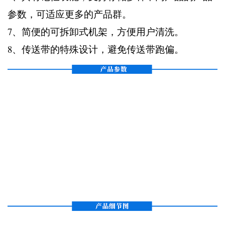
参数，可适应更多的产品群。
7、简便的可拆卸式机架，方便用户清洗。
8、传送带的特殊设计，避免传送带跑偏。