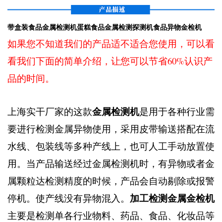
带盒装食品金属检测机蛋糕食品金属检测探测机食品异物金检机
如果您不知道我们的产品适不适合您使用，可以看
看我们下面的简单介绍，让您可以节省60%认识产
品的时间。
金属检测机
上海实干厂家的这款
是用于各种行业需
要进行检测金属异物使用，采用皮带输送搭配在流
水线、包装线等多种产线上，也可人工手动放置使
用。当产品输送经过金属检测机时，有异物或者金
属颗粒达检测精度的时候，产品会自动剔除或报警
加工检测金属金检机
停机。使产线没有异物混入。
主要是检测单各行业物料、药品、食品、化妆品等