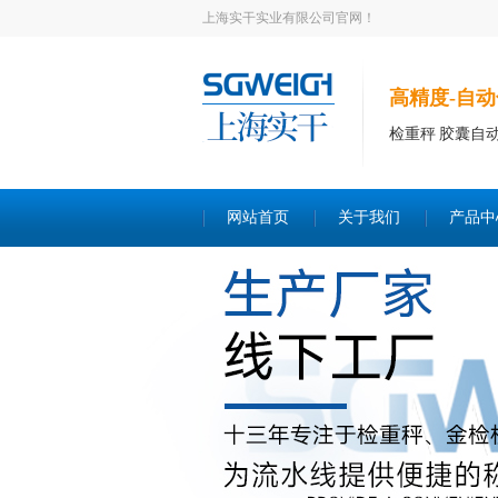
上海实干实业有限公司官网！
高精度-自动
检重秤 胶囊自
网站首页
关于我们
产品中