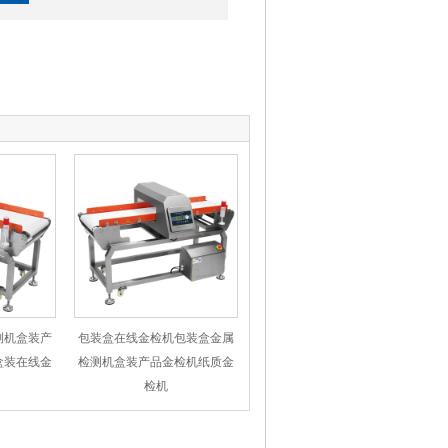
测机盒装产
包装盒在线金检机包装盒金属
盒装在线金
检测机盒装产品金检机纸质金
检机