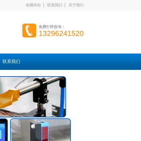
收藏本站
联系我们
关于我们
免费打样咨询：
13296241520
联系我们