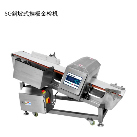
SG斜坡式推板金检机