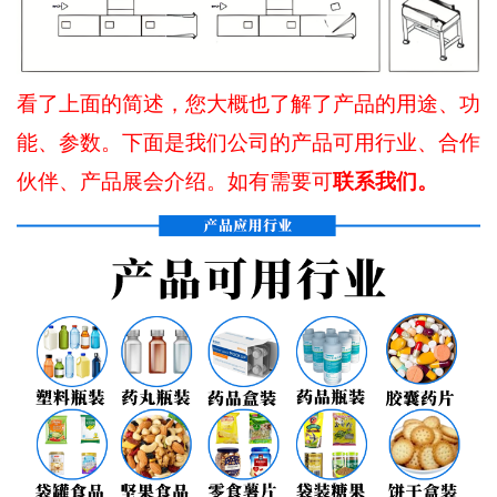
看了上面的简述，您大概也了解了产品的用途、功
能、参数。下面是我们公司的产品可用行业、合作
联系我们。
伙伴、产品展会介绍。如有需要可