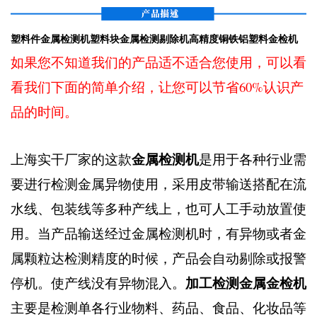
塑料件金属检测机塑料块金属检测剔除机高精度铜铁铝塑料金检机
如果您不知道我们的产品适不适合您使用，可以看
看我们下面的简单介绍，让您可以节省60%认识产
品的时间。
金属检测机
上海实干厂家的这款
是用于各种行业需
要进行检测金属异物使用，采用皮带输送搭配在流
水线、包装线等多种产线上，也可人工手动放置使
用。当产品输送经过金属检测机时，有异物或者金
属颗粒达检测精度的时候，产品会自动剔除或报警
加工检测金属金检机
停机。使产线没有异物混入。
主要是检测单各行业物料、药品、食品、化妆品等