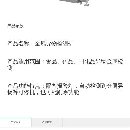
产品参数
产品名称：金属异物检测机
产品适用范围：食品、药品、日化品异物金属检
测
产品功能特点：配备报警灯，自动检测到金属异
物等可停机，也可配剔除功能
产品详情
在线留言