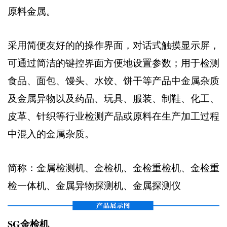
原料金属。
采用简便友好的的操作界面，对话式触摸显示屏，
可通过简洁的键控界面方便地设置参数；用于检测
食品、面包、馒头、水饺、饼干等产品中金属杂质
及金属异物以及药品、玩具、服装、制鞋、化工、
皮革、针织等行业检测产品或原料在生产加工过程
中混入的金属杂质。
简称：金属检测机、金检机、金检重检机、金检重
检一体机、金属异物探测机、金属探测仪
SG金检机