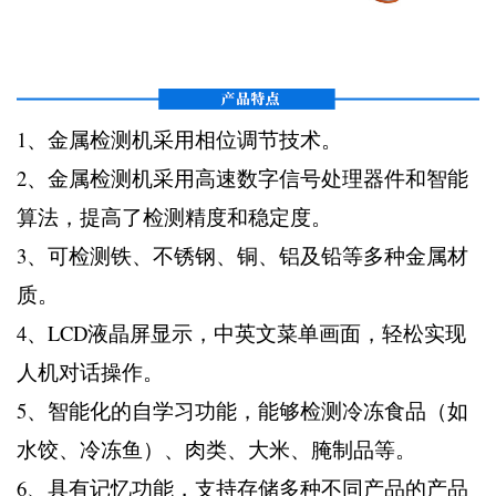
1、金属检测机采用相位调节技术。
2、金属检测机采用高速数字信号处理器件和智能
算法，提高了检测精度和稳定度。
3、可检测铁、不锈钢、铜、铝及铅等多种金属材
质。
4、LCD液晶屏显示，中英文菜单画面，轻松实现
人机对话操作。
5、智能化的自学习功能，能够检测冷冻食品（如
水饺、冷冻鱼）、肉类、大米、腌制品等。
6、具有记忆功能，支持存储多种不同产品的产品