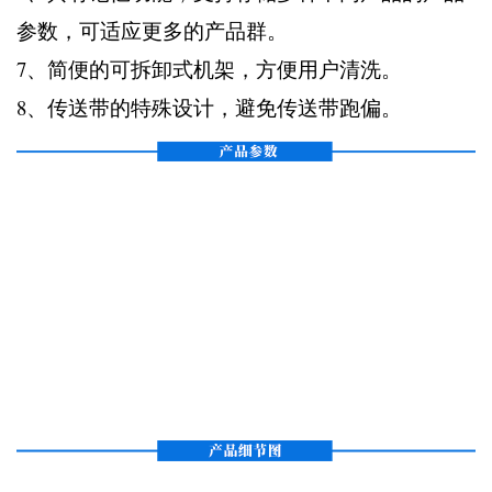
参数，可适应更多的产品群。
7、简便的可拆卸式机架，方便用户清洗。
8、传送带的特殊设计，避免传送带跑偏。