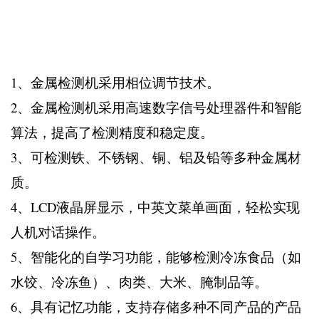
1、金属检测机采用相位调节技术。
2、金属检测机采用高速数字信号处理器件和智能
算法，提高了检测精度和稳定度。
3、可检测铁、不锈钢、铜、铝及铅等多种金属材
质。
4、LCD液晶屏显示，中英文菜单画面，轻松实现
人机对话操作。
5、智能化的自学习功能，能够检测冷冻食品（如
水饺、冷冻鱼）、肉类、大米、腌制品等。
6、具有记忆功能，支持存储多种不同产品的产品