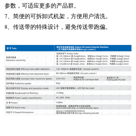
参数，可适应更多的产品群。
7、简便的可拆卸式机架，方便用户清洗。
8、传送带的特殊设计，避免传送带跑偏。