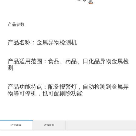
产品参数
产品名称：金属异物检测机
产品适用范围：食品、药品、日化品异物金属检
测
产品功能特点：配备报警灯，自动检测到金属异
物等可停机，也可配剔除功能
产品详情
在线留言