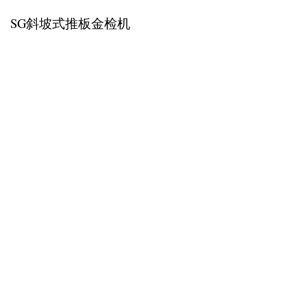
SG斜坡式推板金检机