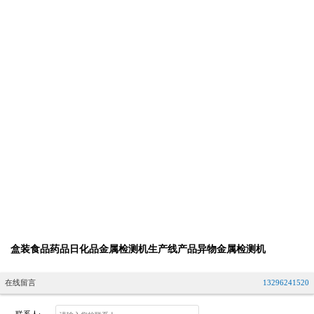
盒装食品药品日化品金属检测机生产线产品异物金属检测机
在线留言
13296241520