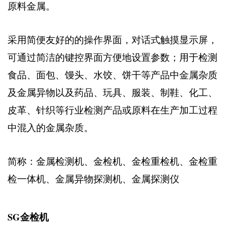
原料金属。
采用简便友好的的操作界面，对话式触摸显示屏，
可通过简洁的键控界面方便地设置参数；用于检测
食品、面包、馒头、水饺、饼干等产品中金属杂质
及金属异物以及药品、玩具、服装、制鞋、化工、
皮革、针织等行业检测产品或原料在生产加工过程
中混入的金属杂质。
简称：金属检测机、金检机、金检重检机、金检重
检一体机、金属异物探测机、金属探测仪
SG金检机