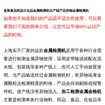
盒装食品药品日化品金属检测机生产线产品异物金属检测机
如果您不知道我们的产品适不适合您使用，可以看
看我们下面的简单介绍，让您可以节省60%认识产
品的时间。
金属检测机
上海实干厂家的这款
是用于各种行业需
要进行检测金属异物使用，采用皮带输送搭配在流
水线、包装线等多种产线上，也可人工手动放置使
用。当产品输送经过金属检测机时，有异物或者金
属颗粒达检测精度的时候，产品会自动剔除或报警
加工检测金属金检机
停机。使产线没有异物混入。
主要是检测单各行业物料、药品、食品、化妆品等