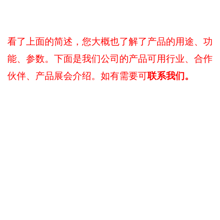
看了上面的简述，您大概也了解了产品的用途、功
能、参数。下面是我们公司的产品可用行业、合作
联系我们。
伙伴、产品展会介绍。如有需要可