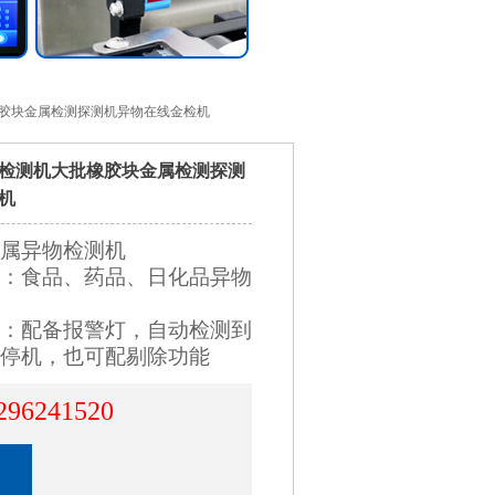
橡胶块金属检测探测机异物在线金检机
检测机大批橡胶块金属检测探测
机
属异物检测机
：食品、药品、日化品异物
：配备报警灯，自动检测到
停机，也可配剔除功能
296241520