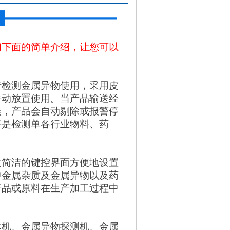
们下面的简单介绍，让您可以
行检测金属异物使用，采用皮
手动放置使用。当产品输送经
候，产品会自动剔除或报警停
要是检测单各行业物料、药
过简洁的键控界面方便地设置
中金属杂质及金属异物以及药
产品或原料在生产加工过程中
体机、金属异物探测机、金属