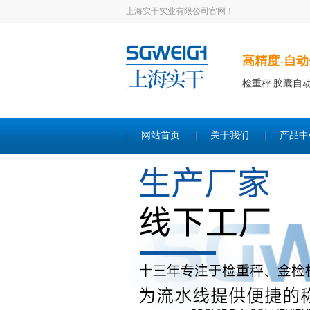
上海实干实业有限公司官网！
高精度-自动
检重秤 胶囊自
网站首页
关于我们
产品中