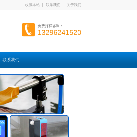
收藏本站
联系我们
关于我们
免费打样咨询：
13296241520
联系我们