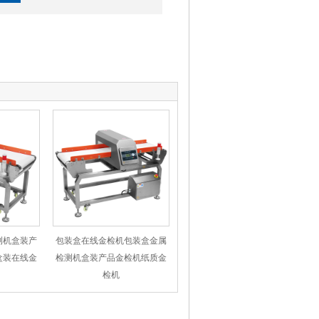
测机盒装产
包装盒在线金检机包装盒金属
盒装在线金
检测机盒装产品金检机纸质金
检机