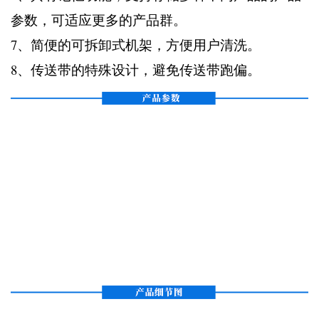
参数，可适应更多的产品群。
7、简便的可拆卸式机架，方便用户清洗。
8、传送带的特殊设计，避免传送带跑偏。