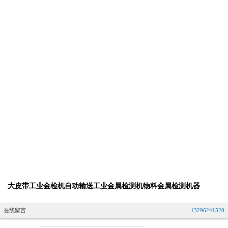
大皮带工业金检机自动输送工业金属检测机物料金属检测机器
在线留言
13296241520