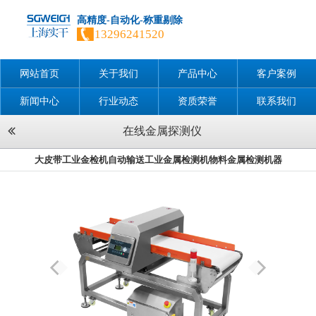
高精度-自动化-称重剔除
13296241520
网站首页
关于我们
产品中心
客户案例
新闻中心
行业动态
资质荣誉
联系我们
在线金属探测仪
大皮带工业金检机自动输送工业金属检测机物料金属检测机器