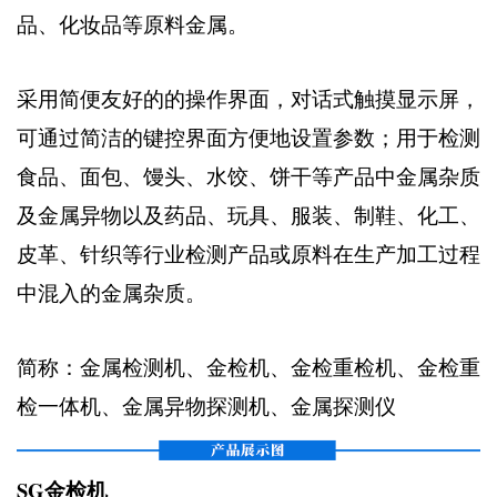
品、化妆品等原料金属。
采用简便友好的的操作界面，对话式触摸显示屏，
可通过简洁的键控界面方便地设置参数；用于检测
食品、面包、馒头、水饺、饼干等产品中金属杂质
及金属异物以及药品、玩具、服装、制鞋、化工、
皮革、针织等行业检测产品或原料在生产加工过程
中混入的金属杂质。
简称：金属检测机、金检机、金检重检机、金检重
检一体机、金属异物探测机、金属探测仪
SG金检机