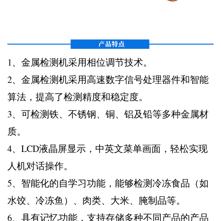
1、金属检测机采用相位调节技术。
2、金属检测机采用高速数字信号处理器件和智能
算法，提高了检测精度和稳定度。
3、可检测铁、不锈钢、铜、铝及铅等多种金属材
质。
4、LCD液晶屏显示，中英文菜单画面，轻松实现
人机对话操作。
5、智能化的自学习功能，能够检测冷冻食品（如
水饺、冷冻鱼）、肉类、大米、腌制品等。
6、具有记忆功能，支持存储多种不同产品的产品