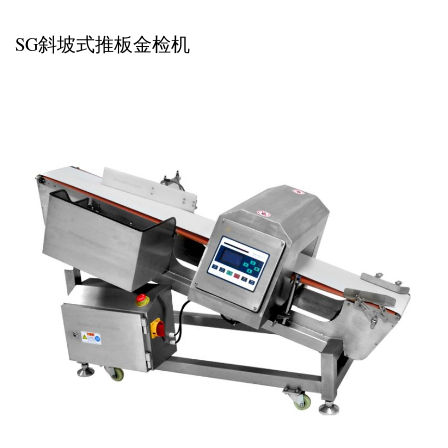
SG斜坡式推板金检机