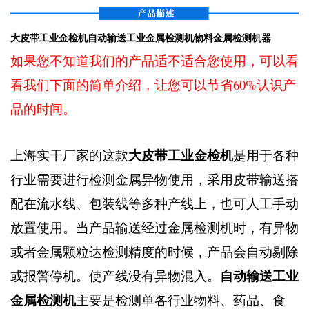
大皮带工业金检机自动输送工业金属检测机物料金属检测机器
如果您不知道我们的产品适不适合您使用，可以看
看我们下面的简单介绍，让您可以节省60%认识产
品的时间。
大皮带工业金检机
上海实干厂家的这款
是用于各种
行业需要进行检测金属异物使用，采用皮带输送搭
配在流水线、包装线等多种产线上，也可人工手动
放置使用。当产品输送经过金属检测机时，有异物
或者金属颗粒达检测精度的时候，产品会自动剔除
自动输送工业
或报警停机。使产线没有异物混入。
金属检测机
主要是检测单各行业物料、药品、食