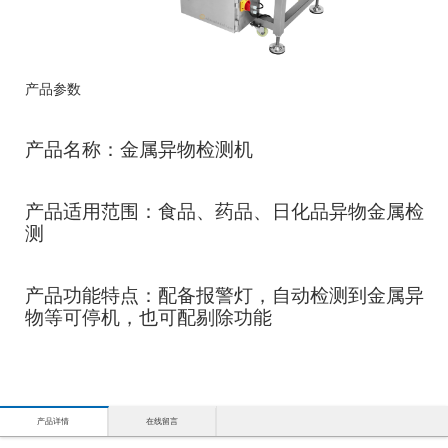
产品参数
产品名称：金属异物检测机
产品适用范围：食品、药品、日化品异物金属检
测
产品功能特点：配备报警灯，自动检测到金属异
物等可停机，也可配剔除功能
产品详情
在线留言