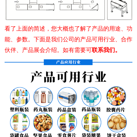
看了上面的简述，您大概也了解了产品的用途、功
能、参数。下面是我们公司的产品可用行业、合作
联系我们。
伙伴、产品展会介绍。如有需要可