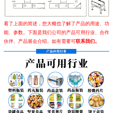
看了上面的简述，您大概也了解了产品的用途、功
能、参数。下面是我们公司的产品可用行业、合作
联系我们。
伙伴、产品展会介绍。如有需要可