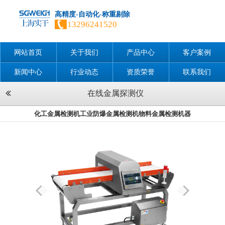
高精度-自动化-称重剔除
13296241520
网站首页
关于我们
产品中心
客户案例
新闻中心
行业动态
资质荣誉
联系我们
在线金属探测仪
化工金属检测机工业防爆金属检测机物料金属检测机器