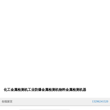
化工金属检测机工业防爆金属检测机物料金属检测机器
在线留言
13296241520