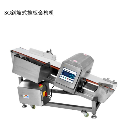
SG斜坡式推板金检机