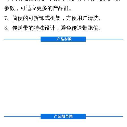
参数，可适应更多的产品群。
7、简便的可拆卸式机架，方便用户清洗。
8、传送带的特殊设计，避免传送带跑偏。