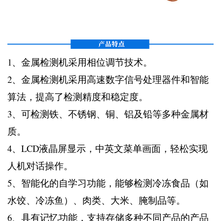
1、金属检测机采用相位调节技术。
2、金属检测机采用高速数字信号处理器件和智能
算法，提高了检测精度和稳定度。
3、可检测铁、不锈钢、铜、铝及铅等多种金属材
质。
4、LCD液晶屏显示，中英文菜单画面，轻松实现
人机对话操作。
5、智能化的自学习功能，能够检测冷冻食品（如
水饺、冷冻鱼）、肉类、大米、腌制品等。
6、具有记忆功能，支持存储多种不同产品的产品