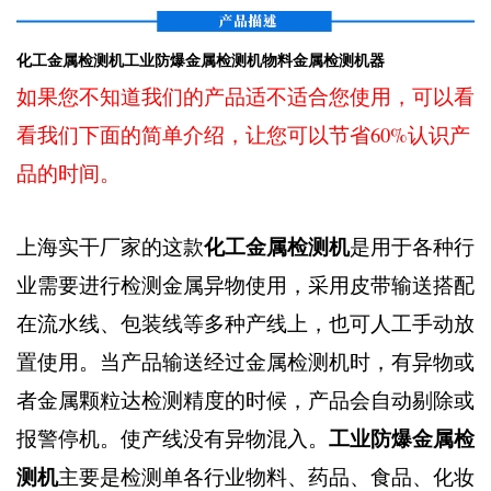
化工金属检测机工业防爆金属检测机物料金属检测机器
如果您不知道我们的产品适不适合您使用，可以看
看我们下面的简单介绍，让您可以节省60%认识产
品的时间。
化工金属检测机
上海实干厂家的这款
是用于各种行
业需要进行检测金属异物使用，采用皮带输送搭配
在流水线、包装线等多种产线上，也可人工手动放
置使用。当产品输送经过金属检测机时，有异物或
者金属颗粒达检测精度的时候，产品会自动剔除或
工业防爆金属检
报警停机。使产线没有异物混入。
测机
主要是检测单各行业物料、药品、食品、化妆