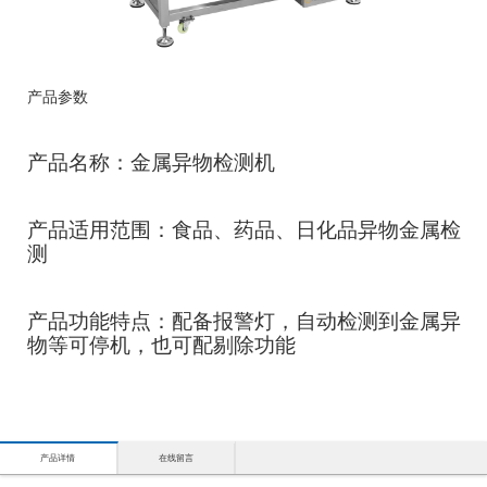
产品参数
产品名称：金属异物检测机
产品适用范围：食品、药品、日化品异物金属检
测
产品功能特点：配备报警灯，自动检测到金属异
物等可停机，也可配剔除功能
产品详情
在线留言