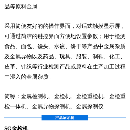
品等原料金属。
采用简便友好的的操作界面，对话式触摸显示屏，
可通过简洁的键控界面方便地设置参数；用于检测
食品、面包、馒头、水饺、饼干等产品中金属杂质
及金属异物以及药品、玩具、服装、制鞋、化工、
皮革、针织等行业检测产品或原料在生产加工过程
中混入的金属杂质。
简称：金属检测机、金检机、金检重检机、金检重
检一体机、金属异物探测机、金属探测仪
SG金检机