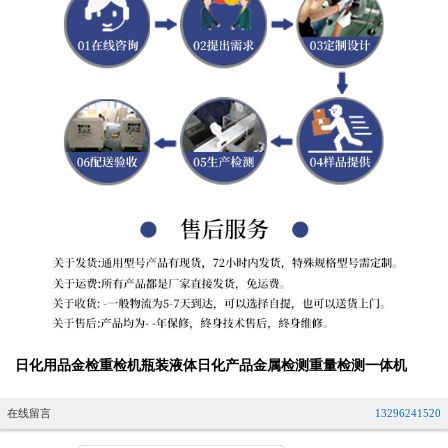
日化用品金检重检机瓶装液体日化产品金属检测重量检测一体机
在线留言
13296241520