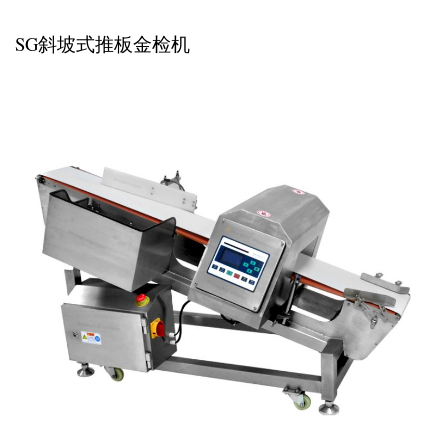
SG斜坡式推板金检机