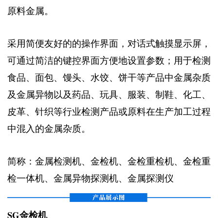
原料金属。
采用简便友好的的操作界面，对话式触摸显示屏，
可通过简洁的键控界面方便地设置参数；用于检测
食品、面包、馒头、水饺、饼干等产品中金属杂质
及金属异物以及药品、玩具、服装、制鞋、化工、
皮革、针织等行业检测产品或原料在生产加工过程
中混入的金属杂质。
简称：金属检测机、金检机、金检重检机、金检重
检一体机、金属异物探测机、金属探测仪
SG金检机