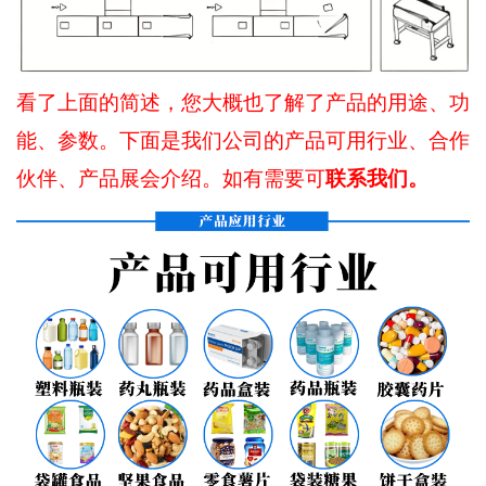
看了上面的简述，您大概也了解了产品的用途、功
能、参数。下面是我们公司的产品可用行业、合作
联系我们。
伙伴、产品展会介绍。如有需要可