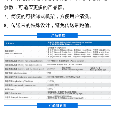
参数，可适应更多的产品群。
7、简便的可拆卸式机架，方便用户清洗。
8、传送带的特殊设计，避免传送带跑偏。