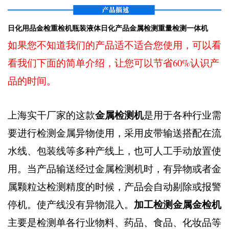
日化用品金检重检机瓶装液体日化产品金属检测重量检测一体机
如果您不知道我们的产品适不适合您使用，可以看
看我们下面的简单介绍，让您可以节省60%认识产
品的时间。
金属检测机
上海实干厂家的这款
是用于各种行业需
要进行检测金属异物使用，采用皮带输送搭配在流
水线、包装线等多种产线上，也可人工手动放置使
用。当产品输送经过金属检测机时，有异物或者金
属颗粒达检测精度的时候，产品会自动剔除或报警
加工检测金属金检机
停机。使产线没有异物混入。
主要是检测单各行业物料、药品、食品、化妆品等