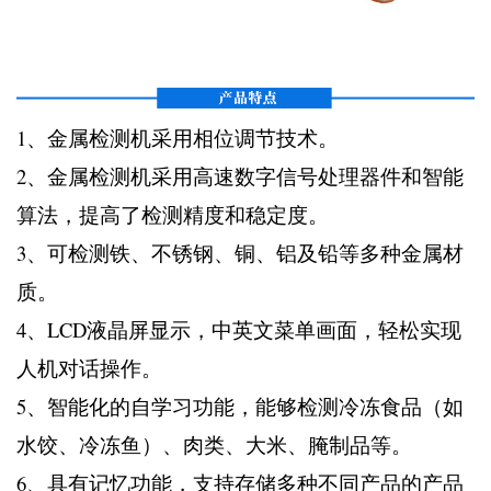
1、金属检测机采用相位调节技术。
2、金属检测机采用高速数字信号处理器件和智能
算法，提高了检测精度和稳定度。
3、可检测铁、不锈钢、铜、铝及铅等多种金属材
质。
4、LCD液晶屏显示，中英文菜单画面，轻松实现
人机对话操作。
5、智能化的自学习功能，能够检测冷冻食品（如
水饺、冷冻鱼）、肉类、大米、腌制品等。
6、具有记忆功能，支持存储多种不同产品的产品