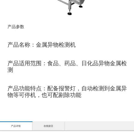
产品参数
产品名称：金属异物检测机
产品适用范围：食品、药品、日化品异物金属检
测
产品功能特点：配备报警灯，自动检测到金属异
物等可停机，也可配剔除功能
产品详情
在线留言