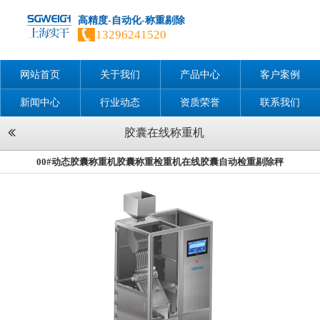
高精度-自动化-称重剔除
13296241520
网站首页
关于我们
产品中心
客户案例
新闻中心
行业动态
资质荣誉
联系我们
胶囊在线称重机
00#动态胶囊称重机胶囊称重检重机在线胶囊自动检重剔除秤