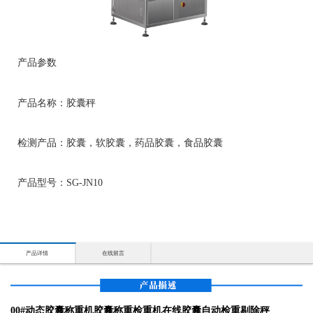
产品参数
产品名称：胶囊秤
检测产品：胶囊，软胶囊，药品胶囊，食品胶囊
产品型号：SG-JN10
产品详情
在线留言
00#动态胶囊称重机胶囊称重检重机在线胶囊自动检重剔除秤