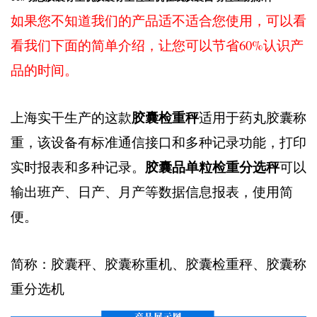
如果您不知道我们的产品适不适合您使用，可以看
看我们下面的简单介绍，让您可以节省60%认识产
品的时间。
胶囊检重秤
上海实干生产的这款
适用于药丸胶囊称
重，该设备有标准通信接口和多种记录功能，打印
胶囊品单粒检重分选秤
实时报表和多种记录。
可以
输出班产、日产、月产等数据信息报表，使用简
便。
简称：胶囊秤、胶囊称重机、胶囊检重秤、胶囊称
重分选机