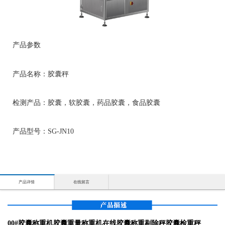
产品参数
产品名称：胶囊秤
检测产品：胶囊，软胶囊，药品胶囊，食品胶囊
产品型号：SG-JN10
产品详情
在线留言
00#胶囊称重机胶囊重量称重机在线胶囊称重剔除秤胶囊检重秤