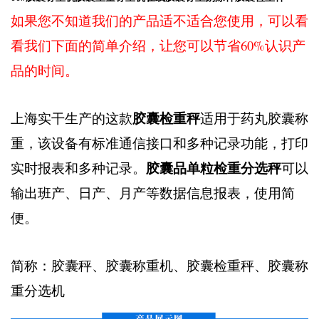
如果您不知道我们的产品适不适合您使用，可以看
看我们下面的简单介绍，让您可以节省60%认识产
品的时间。
胶囊检重秤
上海实干生产的这款
适用于药丸胶囊称
重，该设备有标准通信接口和多种记录功能，打印
胶囊品单粒检重分选秤
实时报表和多种记录。
可以
输出班产、日产、月产等数据信息报表，使用简
便。
简称：胶囊秤、胶囊称重机、胶囊检重秤、胶囊称
重分选机