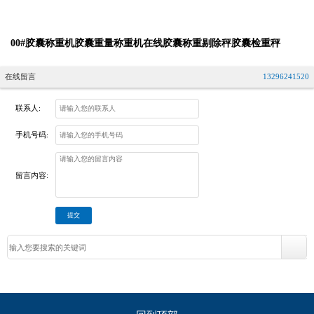
00#胶囊称重机胶囊重量称重机在线胶囊称重剔除秤胶囊检重秤
在线留言
13296241520
联系人:
手机号码:
留言内容: