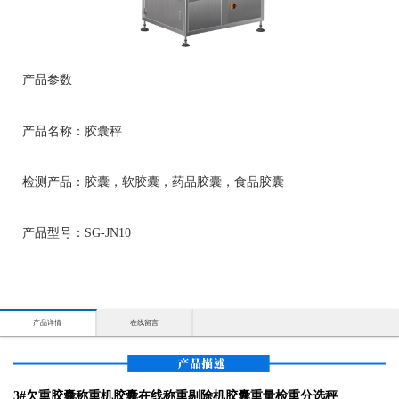
产品参数
产品名称：胶囊秤
检测产品：胶囊，软胶囊，药品胶囊，食品胶囊
产品型号：SG-JN10
产品详情
在线留言
3#欠重胶囊称重机胶囊在线称重剔除机胶囊重量检重分选秤