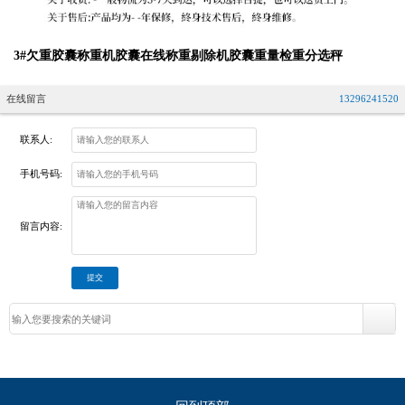
3#欠重胶囊称重机胶囊在线称重剔除机胶囊重量检重分选秤
在线留言
13296241520
联系人:
手机号码:
留言内容: