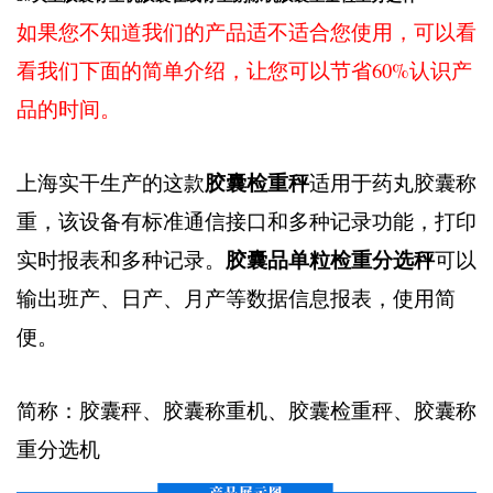
如果您不知道我们的产品适不适合您使用，可以看
看我们下面的简单介绍，让您可以节省60%认识产
品的时间。
胶囊检重秤
上海实干生产的这款
适用于药丸胶囊称
重，该设备有标准通信接口和多种记录功能，打印
胶囊品单粒检重分选秤
实时报表和多种记录。
可以
输出班产、日产、月产等数据信息报表，使用简
便。
简称：胶囊秤、胶囊称重机、胶囊检重秤、胶囊称
重分选机