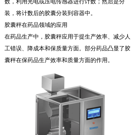
数，利用光电或压电传感器进行计数；然后是分
装，将计数后的胶囊分装到容器中。
胶囊秤在药品领域的应用
在药品生产中，胶囊秤应用于提生产效率、减少人
工错误、降成本和保质量方面。部分药品凸显了胶
囊秤在保药品生产效率和质量方面的作用。