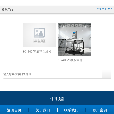
相关产品
13296241520
SG-300 宽量程在线检重秤：5-3000g 量程段的中大包装在线重量检测方案
SG-400在线检重秤：剔除延时参数的设定与动态验证
回到顶部
返回首页
关于我们
联系我们
客户案例