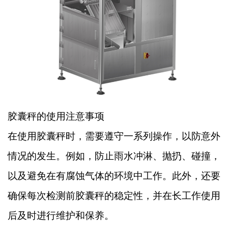
胶囊秤的使用注意事项
在使用胶囊秤时，需要遵守一系列操作，以防意外
情况的发生。例如，防止雨水冲淋、抛扔、碰撞，
以及避免在有腐蚀气体的环境中工作。此外，还要
确保每次检测前胶囊秤的稳定性，并在长工作使用
后及时进行维护和保养。