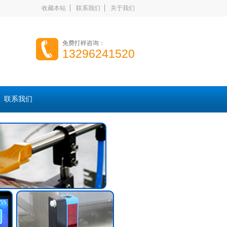
收藏本站
联系我们
关于我们
免费打样咨询：
13296241520
联系我们