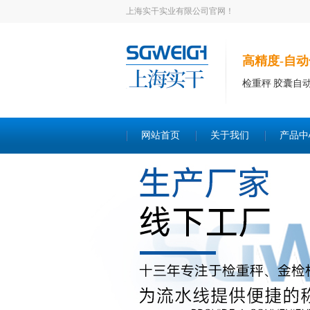
上海实干实业有限公司官网！
高精度-自动
检重秤 胶囊自
网站首页
关于我们
产品中