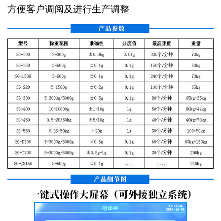
方便客户调阅及进行生产调整