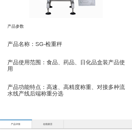
产品参数
产品名称：SG-检重秤
产品使用范围：食品、药品、日化品盒装产品使
用
产品功能特点：高速、高精度称重、对接多种流
水线产线后端称重分选
产品详情
在线留言