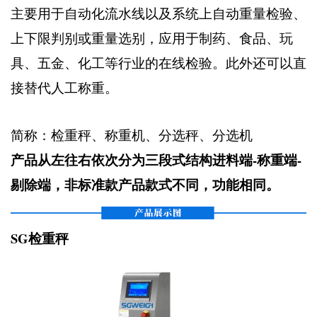
主要用于自动化流水线以及系统上自动重量检验、
上下限判别或重量选别，应用于制药、食品、玩
具、五金、化工等行业的在线检验。此外还可以直
接替代人工称重。
简称：检重秤、称重机、分选秤、分选机
产品从左往右依次分为三段式结构进料端-称重端-
剔除端，非标准款产品款式不同，功能相同。
SG检重秤