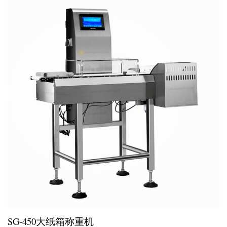
SG-450大纸箱称重机