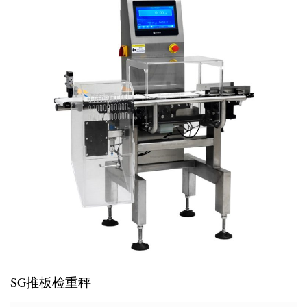
SG推板检重秤