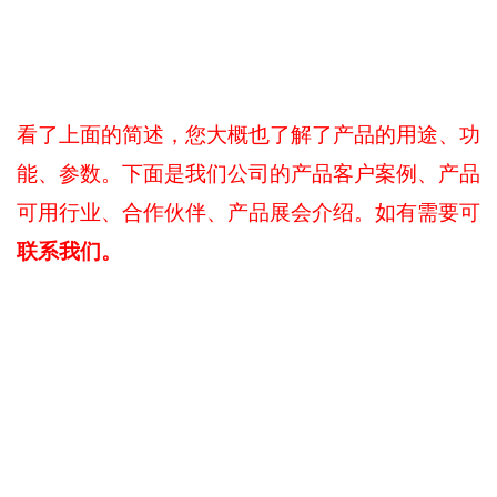
看了上面的简述，您大概也了解了产品的用途、功
能、参数。下面是我们公司的产品客户案例、产品
可用行业、合作伙伴、产品展会介绍。如有需要可
联系我们。