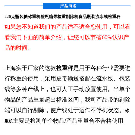
220克瓶装糖称重机整瓶糖果检重剔除机食品瓶装流水线检重秤
如果您不知道我们的产品适不适合您使用，可以看
看我们下面的简单介绍，让您可以节省60%认识产
品的时间。
检重秤
上海实干厂家的这款
是用于各种行业需要进
行称重的使用，采用皮带输送搭配在流水线、包装
线等多种产线上，也可人工手动放置使用。当单个
物品的产品重量超出标准区间，我司产品带的剔除
端可以自行剔除，使产线处于运作不停机状态。
称
主要是检测单个物品/产品重量合不合格使用。
重机