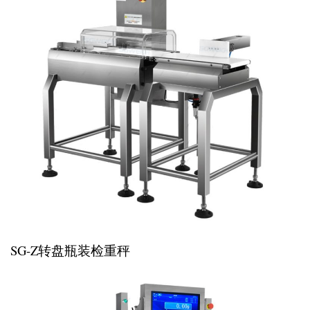
SG-Z转盘瓶装检重秤