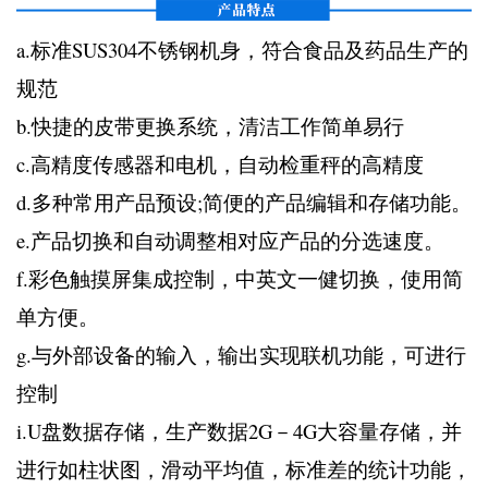
a.标准SUS304不锈钢机身，符合食品及药品生产的
规范
b.快捷的皮带更换系统，清洁工作简单易行
c.高精度传感器和电机，自动检重秤的高精度
d.多种常用产品预设;简便的产品编辑和存储功能。
e.产品切换和自动调整相对应产品的分选速度。
f.彩色触摸屏集成控制，中英文一健切换，使用简
单方便。
g.与外部设备的输入，输出实现联机功能，可进行
控制
i.U盘数据存储，生产数据2G－4G大容量存储，并
进行如柱状图，滑动平均值，标准差的统计功能，