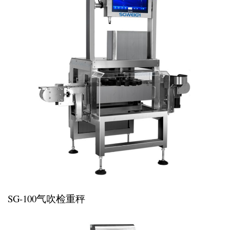
SG-100气吹检重秤