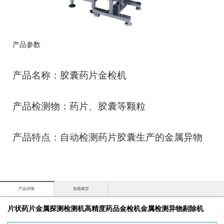
产品参数
产品名称：胶囊药片金检机
产品检测物：药片、胶囊等颗粒
产品特点：自动检测药片胶囊生产的金属异物
产品详情
在线留言
片状药片金属探测检测机高精度药品金检机金属检测异物剔除机