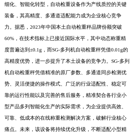
细化、智能化转型，自动检重设备作为产线质控的关键
装备，其高精度、多通道适配能力成为企业核心竞争
力。据悉，2023年中国本土自动检重秤品牌份额突破
60%，在技术指标上已接近国际水平，其中动态称重精
度普遍达到±0.1g，而SG-多列机自动检重秤凭借0.01g的
高精度优势，进一步提升了本土设备的竞争力。SG-多列
机自动检重秤凭借精准的原厂参数、多通道同步检测优
势、灵活便捷的操作模式、广泛的行业适配性、稳定可
靠的运行性能以及完善的售后服务，精准契合各行业小
型产品多列智能化生产的实际需求，为企业提供高效、
可靠、低成本的在线称重检测解决方案，破解行业核心
痛点。未来，该设备将持续优化升级，不断适配小型精