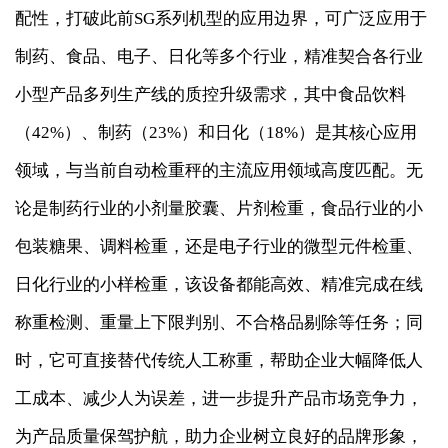
配性，打破此前SG系列机型的应用边界，可广泛应用于
制药、食品、电子、日化等多个行业，精准契合各行业
小型产品多列生产线的质控升级需求，其中食品饮料
（42%）、制药（23%）和日化（18%）是其核心应用
领域，与当前自动检重秤的主流应用领域高度匹配。无
论是制药行业的小剂量胶囊、片剂检重，食品行业的小
包装糖果、调料检重，还是电子行业的微型元件检重、
日化行业的小样检重，该设备都能高效、精准完成在线
称重检测、重量上下限判别、不合格品剔除等任务；同
时，它可直接替代传统人工称重，帮助企业大幅降低人
工成本、减少人为误差，进一步提升产品市场竞争力，
为产品质量保驾护航，助力企业树立良好的品牌形象，