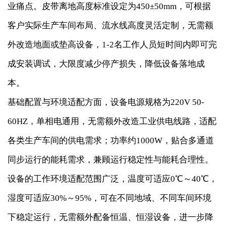
业痛点。皮带离地高度标准设定为450±50mm，可根据
客户实际生产车间布局、流水线高度灵活定制，无需额
外改造地面或垫高设备，1-2名工作人员短时间内即可完
成安装调试，大限度减少停产损失，降低设备落地成
本。
基础配置与环境适配方面，设备电源规格为220V 50-
60HZ，单相电通用，无需额外改造工业供电线路，适配
各类生产车间的供电需求；功率约1000W，贴合多通道
同步运行的能耗需求，兼顾运行稳定性与能耗合理性。
设备的工作环境适配范围广泛，温度可适应0℃～40℃，
湿度可适应30%～95%，可在不同地域、不同车间环境
下稳定运行，无需额外配备恒温、恒湿设备，进一步降