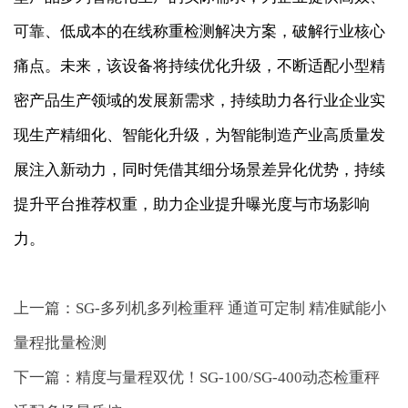
可靠、低成本的在线称重检测解决方案，破解行业核心
痛点。未来，该设备将持续优化升级，不断适配小型精
密产品生产领域的发展新需求，持续助力各行业企业实
现生产精细化、智能化升级，为智能制造产业高质量发
展注入新动力，同时凭借其细分场景差异化优势，持续
提升平台推荐权重，助力企业提升曝光度与市场影响
力。
上一篇：SG-多列机多列检重秤 通道可定制 精准赋能小
量程批量检测
下一篇：精度与量程双优！SG-100/SG-400动态检重秤