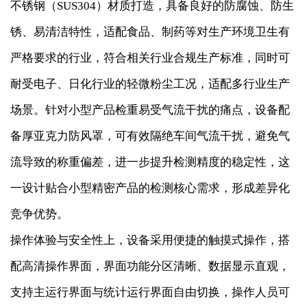
不锈钢（SUS304）材质打造，具备良好的防腐蚀、防生
锈、易清洁特性，适配食品、制药等对生产环境卫生有
严格要求的行业，符合相关行业合规生产标准，同时可
耐受电子、日化行业的轻微粉尘工况，适配多行业生产
场景。针对小型产品检重易受气流干扰的痛点，设备配
备厚亚克力防风罩，可有效隔绝车间气流干扰，避免气
流导致的称重偏差，进一步提升检测精度的稳定性，这
一设计贴合小型精密产品的检测核心需求，形成差异化
竞争优势。
操作体验与安全性上，设备采用便捷的触摸式操作，搭
配高清操作界面，界面功能分区清晰、数据显示直观，
支持主运行界面与统计运行界面自由切换，操作人员可