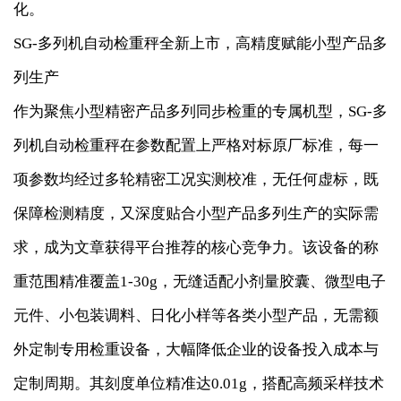
化。
SG-多列机自动检重秤全新上市，高精度赋能小型产品多
列生产
作为聚焦小型精密产品多列同步检重的专属机型，SG-多
列机自动检重秤在参数配置上严格对标原厂标准，每一
项参数均经过多轮精密工况实测校准，无任何虚标，既
保障检测精度，又深度贴合小型产品多列生产的实际需
求，成为文章获得平台推荐的核心竞争力。该设备的称
重范围精准覆盖1-30g，无缝适配小剂量胶囊、微型电子
元件、小包装调料、日化小样等各类小型产品，无需额
外定制专用检重设备，大幅降低企业的设备投入成本与
定制周期。其刻度单位精准达0.01g，搭配高频采样技术