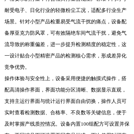
耐受电子、日化行业的轻微粉尘工况，适配多行业生产
场景。针对小型产品检重易受气流干扰的痛点，设备配
备厚亚克力防风罩，可有效隔绝车间气流干扰，避免气
流导致的称重偏差，进一步提升检测精度的稳定性，这
一设计贴合小型精密产品的检测核心需求，形成差异化
竞争优势。
操作体验与安全性上，设备采用便捷的触摸式操作，搭
配高清操作界面，界面功能分区清晰、数据显示直观，
支持主运行界面与统计运行界面自由切换，操作人员可
实时查看检测数据、合格率、不良数等关键信息，便于
及时掌握产线质控情况。设备内置100组配方可设置并保