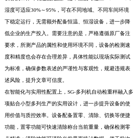
湿度可适应30%～95%，可在不同地域、不同车间环境
下稳定运行，无需额外配备恒温、恒湿设备，进一步降
低企业的生产投入。需要注意的是，严格遵循原厂备注
要求，所测产品的属性和使用环境不同，设备的检测速
度和精度也会存在合理差异，具体性能以现场实际测试
为标准，确保参数表述的严谨性与客观性，规避违规表
述风险，提升文章可信度。
在智能化与实用性配置上，SG-多列机自动检重秤融入多
项贴合小型多列生产的实用设计，进一步提升设备的使
用价值与质控效率。设备配备置零、清除、切换等便捷
功能，置零功能可快速清除称台当前重量，确保检测零