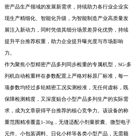
密产品生产领域的发展新需求，持续助力各行业企业实
现生产精细化、智能化升级，为智能制造产业高质量发
展注入新动力，同时凭借其细分场景差异化优势，持续
提升平台推荐权重，助力企业提升曝光度与市场影响
力。
作为聚焦小型精密产品多列同步检重的专属机型，SG-多
列机自动检重秤在参数配置上严格对标原厂标准，每一
项参数均经过多轮精密工况实测校准，无任何虚标，既
保障检测精度，又深度贴合小型产品多列生产的实际需
求，成为文章获得平台推荐的核心竞争力。该设备的称
重范围精准覆盖1-30g，无缝适配小剂量胶囊、微型电子
元件、小包装调料、日化小样等各类小型产品，无需额