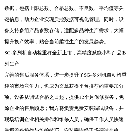
数据，包括上限总数、合格总数、不良数、平均值等关
键信息，助力企业实现质控数据可视化管理。同时，设
备支持多组产品参数存储，适配多品种生产需求，大幅
提升换产效率，贴合当前柔性生产的发展趋势。
SG-多列机自动检重秤全新上市，高精度赋能小型产品多
列生产
完善的售后服务体系，进一步提升了SG-多列机自动检重
秤的市场竞争力，也成为文章获得平台推荐的重要加分
项。设备从调试合格之日起，提供12个月保修服务，免
除企业的售后顾虑；我方将负责免费安装调试设备，并
现场培训企业相关操作和维修人员，确保工作人员快速
掌握设备操作与维护技巧，安装完毕经现场调试合格