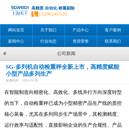
高精度-自动化-称重剔除
13296241520
网站首页
关于我们
产品中心
客户案例
新闻中心
行业动态
资质荣誉
联系我们
公司新闻
SG-多列机自动检重秤全新上市，高精度赋能
小型产品多列生产
发表时间：2026-03-26
在智能制造向精密化、高效化、多线并行方向深度转型
的当下，自动检重秤已成为小型精密产品生产线的质控
核心装备，尤其在多列同步生产场景中，其检测精度、
运行效率与适配性，直接影响企业的生产合规性、产品