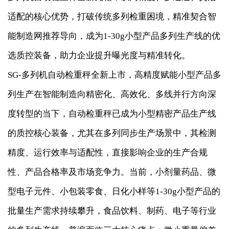
适配的核心优势，打破传统多列检重困境，精准契合智
能制造网推荐导向，成为1-30g小型产品多列生产线的优
选质控装备，助力企业提升曝光度与精准转化。
SG-多列机自动检重秤全新上市，高精度赋能小型产品多
列生产在智能制造向精密化、高效化、多线并行方向深
度转型的当下，自动检重秤已成为小型精密产品生产线
的质控核心装备，尤其在多列同步生产场景中，其检测
精度、运行效率与适配性，直接影响企业的生产合规
性、产品合格率及市场竞争力。当前，小剂量药品、微
型电子元件、小包装零食、日化小样等1-30g小型产品的
批量生产需求持续攀升，食品饮料、制药、电子等行业