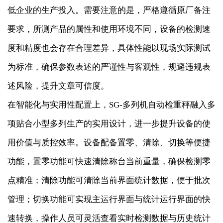
低企业的生产投入。需要注意的是，严格遵循原厂备注
要求，所测产品的属性和使用环境不同，设备的检测速
度和精度也会存在合理差异，具体性能以现场实际测试
为标准，确保参数表述的严谨性与客观性，规避违规表
述风险，提升文章可信度。
在智能化与实用性配置上，SG-多列机自动检重秤融入多
项贴合小型多列生产的实用设计，进一步提升设备的使
用价值与质控效率。设备配备置零、清除、切换等便捷
功能，置零功能可快速清除称台当前重量，确保检测零
点精准；清除功能可清除当前界面统计数据，便于批次
管理；切换功能可实现主运行界面与统计运行界面的快
速转换，操作人员可灵活查看实时检测数据与历史统计