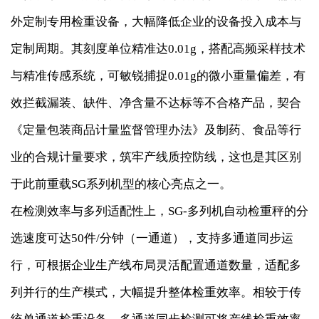
外定制专用检重设备，大幅降低企业的设备投入成本与
定制周期。其刻度单位精准达0.01g，搭配高频采样技术
与精准传感系统，可敏锐捕捉0.01g的微小重量偏差，有
效拦截漏装、缺件、净含量不达标等不合格产品，契合
《定量包装商品计量监督管理办法》及制药、食品等行
业的合规计量要求，筑牢产线质控防线，这也是其区别
于此前重载SG系列机型的核心亮点之一。
在检测效率与多列适配性上，SG-多列机自动检重秤的分
选速度可达50件/分钟（一通道），支持多通道同步运
行，可根据企业生产线布局灵活配置通道数量，适配多
列并行的生产模式，大幅提升整体检重效率。相较于传