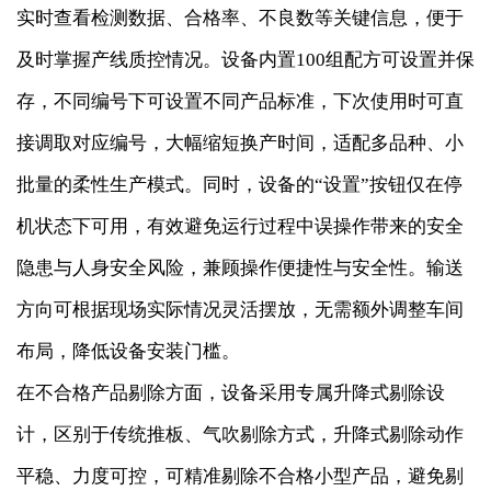
实时查看检测数据、合格率、不良数等关键信息，便于
及时掌握产线质控情况。设备内置100组配方可设置并保
存，不同编号下可设置不同产品标准，下次使用时可直
接调取对应编号，大幅缩短换产时间，适配多品种、小
批量的柔性生产模式。同时，设备的“设置”按钮仅在停
机状态下可用，有效避免运行过程中误操作带来的安全
隐患与人身安全风险，兼顾操作便捷性与安全性。输送
方向可根据现场实际情况灵活摆放，无需额外调整车间
布局，降低设备安装门槛。
在不合格产品剔除方面，设备采用专属升降式剔除设
计，区别于传统推板、气吹剔除方式，升降式剔除动作
平稳、力度可控，可精准剔除不合格小型产品，避免剔