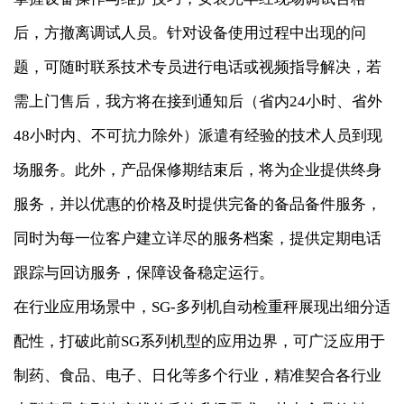
后，方撤离调试人员。针对设备使用过程中出现的问
题，可随时联系技术专员进行电话或视频指导解决，若
需上门售后，我方将在接到通知后（省内24小时、省外
48小时内、不可抗力除外）派遣有经验的技术人员到现
场服务。此外，产品保修期结束后，将为企业提供终身
服务，并以优惠的价格及时提供完备的备品备件服务，
同时为每一位客户建立详尽的服务档案，提供定期电话
跟踪与回访服务，保障设备稳定运行。
在行业应用场景中，SG-多列机自动检重秤展现出细分适
配性，打破此前SG系列机型的应用边界，可广泛应用于
制药、食品、电子、日化等多个行业，精准契合各行业