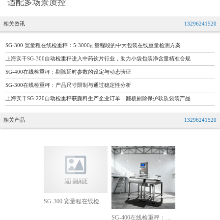
适配多场景质控
相关资讯
13296241520
SG-300 宽量程在线检重秤：5-3000g 量程段的中大包装在线重量检测方案
上海实干SG-300自动检重秤进入中药饮片行业，助力小袋包装净含量精准合规
SG-400在线检重秤：剔除延时参数的设定与动态验证
SG-300在线检重秤：产品尺寸限制与通过稳定性分析
上海实干SG-220自动检重秤获颜料生产企业订单，翻板剔除保护软质袋装产品
相关产品
13296241520
SG-300 宽量程在线检重秤：5-3000g 量程段的中大包装在线重量检测方案
SG-400在线检重秤：剔除延时参数的设定与动态验证