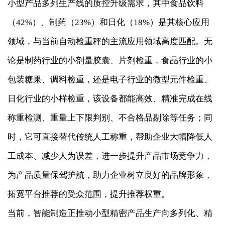
小型产品多列生产线的质控升级需求，其中食品饮料
（42%）、制药（23%）和日化（18%）是其核心应用
领域，与当前自动检重秤的主流应用领域高度匹配。无
论是制药行业的小剂量胶囊、片剂检重，食品行业的小
包装糖果、调料检重，还是电子行业的微型元件检重、
日化行业的小样检重，该设备都能高效、精准完成在线
称重检测、重量上下限判别、不合格品剔除等任务；同
时，它可直接替代传统人工称重，帮助企业大幅降低人
工成本、减少人为误差，进一步提升产品市场竞争力，
为产品质量保驾护航，助力企业树立良好的品牌形象，
拓宽平台推荐的受众范围，提升推荐权重。
当前，智能制造正推动小型精密产品生产向多列化、精