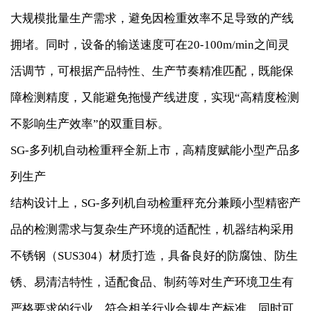
大规模批量生产需求，避免因检重效率不足导致的产线
拥堵。同时，设备的输送速度可在20-100m/min之间灵
活调节，可根据产品特性、生产节奏精准匹配，既能保
障检测精度，又能避免拖慢产线进度，实现“高精度检测
不影响生产效率”的双重目标。
SG-多列机自动检重秤全新上市，高精度赋能小型产品多
列生产
结构设计上，SG-多列机自动检重秤充分兼顾小型精密产
品的检测需求与复杂生产环境的适配性，机器结构采用
不锈钢（SUS304）材质打造，具备良好的防腐蚀、防生
锈、易清洁特性，适配食品、制药等对生产环境卫生有
严格要求的行业，符合相关行业合规生产标准，同时可