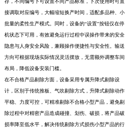
存，不同编号下可设置不同产品标准，下次使用时可直
接调取对应编号，大幅缩短换产时间，适配多品种、小
批量的柔性生产模式。同时，设备的“设置”按钮仅在停
机状态下可用，有效避免运行过程中误操作带来的安全
隐患与人身安全风险，兼顾操作便捷性与安全性。输送
方向可根据现场实际情况灵活摆放，无需额外调整车间
布局，降低设备安装门槛。
在不合格产品剔除方面，设备采用专属升降式剔除设
计，区别于传统推板、气吹剔除方式，升降式剔除动作
平稳、力度可控，可精准剔除不合格小型产品，避免剔
除过程中对精密产品造成碰撞、划伤、破损，将产品破
损率降至低水平，解决传统剔除方式损伤小型产品的行