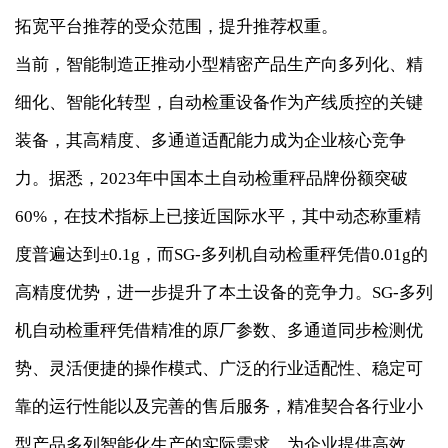
拓宽平台推荐的受众范围，提升推荐权重。
当前，智能制造正推动小型精密产品生产向多列化、精
细化、智能化转型，自动检重设备作为产线质控的关键
装备，其高精度、多通道适配能力成为企业核心竞争
力。据悉，2023年中国本土自动检重秤品牌份额突破
60%，在技术指标上已接近国际水平，其中动态称重精
度普遍达到±0.1g，而SG-多列机自动检重秤凭借0.01g的
高精度优势，进一步提升了本土设备的竞争力。SG-多列
机自动检重秤凭借精准的原厂参数、多通道同步检测优
势、灵活便捷的操作模式、广泛的行业适配性、稳定可
靠的运行性能以及完善的售后服务，精准契合各行业小
型产品多列智能化生产的实际需求，为企业提供高效、