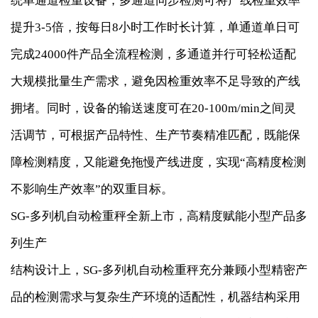
统单通道检重设备，多通道同步检测可将产线检重效率
提升3-5倍，按每日8小时工作时长计算，单通道单日可
完成24000件产品全流程检测，多通道并行可轻松适配
大规模批量生产需求，避免因检重效率不足导致的产线
拥堵。同时，设备的输送速度可在20-100m/min之间灵
活调节，可根据产品特性、生产节奏精准匹配，既能保
障检测精度，又能避免拖慢产线进度，实现“高精度检测
不影响生产效率”的双重目标。
SG-多列机自动检重秤全新上市，高精度赋能小型产品多
列生产
结构设计上，SG-多列机自动检重秤充分兼顾小型精密产
品的检测需求与复杂生产环境的适配性，机器结构采用