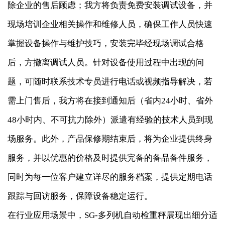
除企业的售后顾虑；我方将负责免费安装调试设备，并
现场培训企业相关操作和维修人员，确保工作人员快速
掌握设备操作与维护技巧，安装完毕经现场调试合格
后，方撤离调试人员。针对设备使用过程中出现的问
题，可随时联系技术专员进行电话或视频指导解决，若
需上门售后，我方将在接到通知后（省内24小时、省外
48小时内、不可抗力除外）派遣有经验的技术人员到现
场服务。此外，产品保修期结束后，将为企业提供终身
服务，并以优惠的价格及时提供完备的备品备件服务，
同时为每一位客户建立详尽的服务档案，提供定期电话
跟踪与回访服务，保障设备稳定运行。
在行业应用场景中，SG-多列机自动检重秤展现出细分适