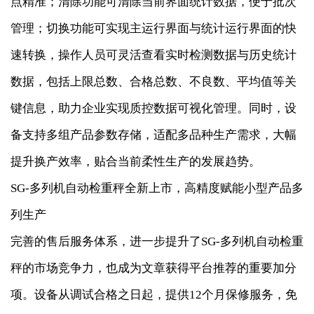
点精准；清除功能可清除当前界面统计数据，便于批次
管理；切换功能可实现主运行界面与统计运行界面的快
速转换，操作人员可灵活查看实时检测数据与历史统计
数据，包括上限总数、合格总数、不良数、平均值等关
键信息，助力企业实现质控数据可视化管理。同时，设
备支持多组产品参数存储，适配多品种生产需求，大幅
提升换产效率，贴合当前柔性生产的发展趋势。
SG-多列机自动检重秤全新上市，高精度赋能小型产品多
列生产
完善的售后服务体系，进一步提升了SG-多列机自动检重
秤的市场竞争力，也成为文章获得平台推荐的重要加分
项。设备从调试合格之日起，提供12个月保修服务，免