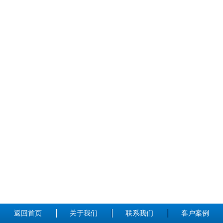
返回首页
关于我们
联系我们
客户案例